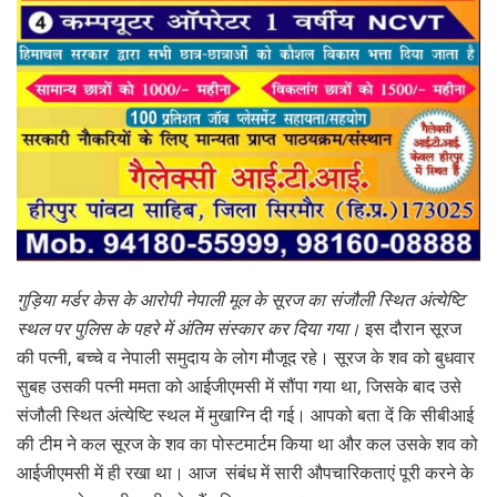
गुड़िया मर्डर केस के आरोपी नेपाली मूल के सूरज का संजौली स्थित अंत्येष्टि
स्थल पर पुलिस के पहरे में अंतिम संस्कार कर दिया गया।
इस दौरान सूरज
की पत्नी, बच्चे व नेपाली समुदाय के लोग मौजूद रहे। सूरज के शव को बुधवार
सुबह उसकी पत्नी ममता को आईजीएमसी में सौंपा गया था, जिसके बाद उसे
संजौली स्थित अंत्येष्टि स्थल में मुखाग्नि दी गई। आपको बता दें कि सीबीआई
की टीम ने कल सूरज के शव का पोस्टमार्टम किया था और कल उसके शव को
आईजीएमसी में ही रखा था।
आज संबंध में सारी औपचारिकताएं पूरी करने के