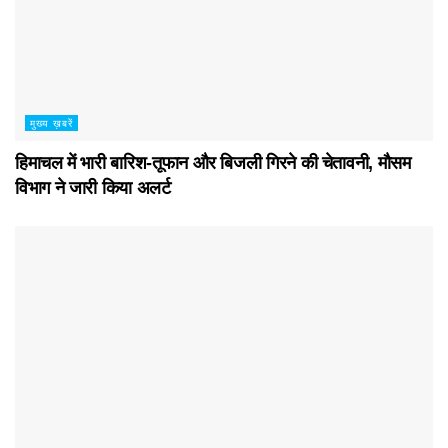
मुख्य ख़बरें
हिमाचल में भारी बारिश-तूफान और बिजली गिरने की चेतावनी, मौसम
विभाग ने जारी किया अलर्ट