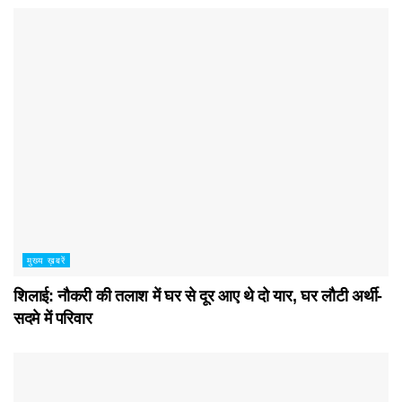
मुख्य ख़बरें
शिलाई: नौकरी की तलाश में घर से दूर आए थे दो यार, घर लौटी अर्थी-
सदमे में परिवार