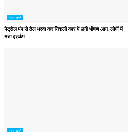
मुख्य ख़बरें
पेट्रोल पंप से तेल भरवा कर निकली कार में लगी भीषण आग, लोगों में
मचा हड़कंप
मुख्य ख़बरें