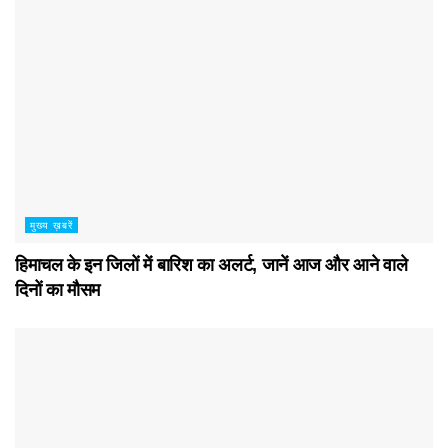
मुख्य ख़बरें
हिमाचल के इन जिलों में बारिश का अलर्ट, जानें आज और आने वाले
दिनों का मौसम