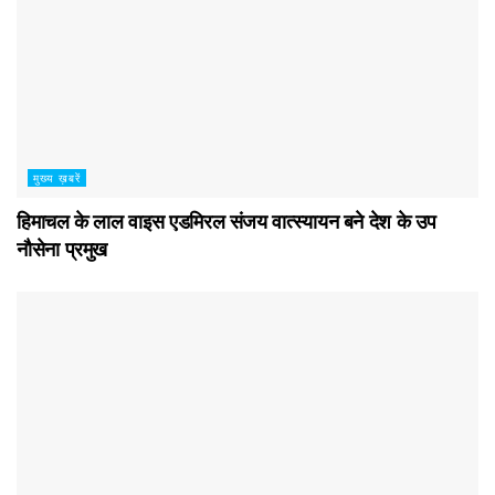
मुख्य ख़बरें
हिमाचल के लाल वाइस एडमिरल संजय वात्स्यायन बने देश के उप
नौसेना प्रमुख