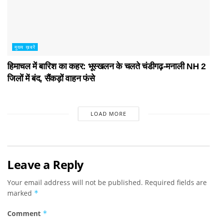
मुख्य ख़बरें
हिमाचल में बारिश का कहर: भूस्खलन के चलते चंडीगढ़-मनाली NH 2
जिलों में बंद, सैंकड़ों वाहन फंसे
LOAD MORE
Leave a Reply
Your email address will not be published.
Required fields are
marked
*
Comment
*