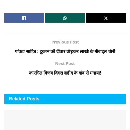
Previous Post
पांवटा साहिब : दुकान की दीवार तोड़कर लाखो के मौबाइल चोरी
Next Post
कारगिल विजय दिवस शहीद के गांव से मनाया!
Related
Posts