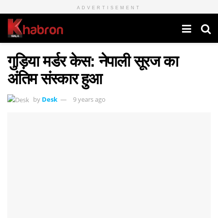
ADVERTISEMENT
गुड़िया मर्डर केस: नेपाली सूरज का
अंतिम संस्कार हुआ
by
Desk
9 years ago