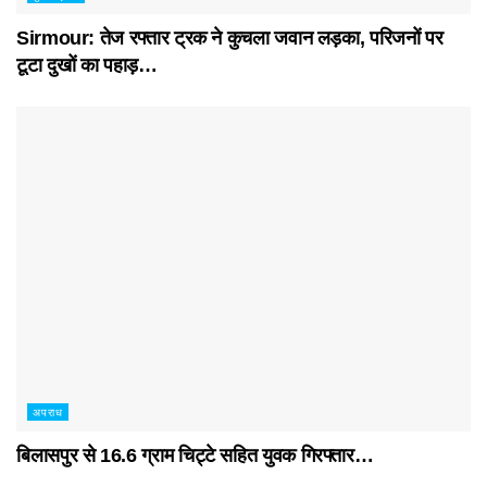
Sirmour: तेज रफ्तार ट्रक ने कुचला जवान लड़का, परिजनों पर
टूटा दुखों का पहाड़…
अपराध
बिलासपुर से 16.6 ग्राम चिट्टे सहित युवक गिरफ्तार…