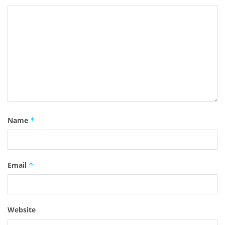
Name
*
Email
*
Website