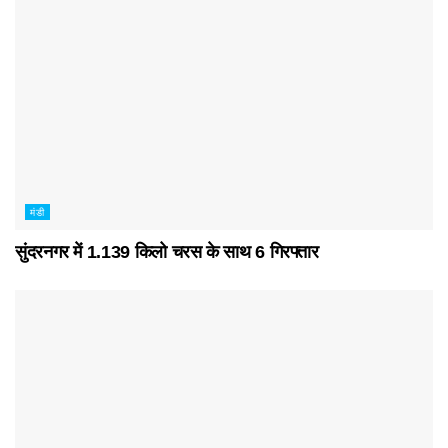
मंडी
सुंदरनगर में 1.139 किलो चरस के साथ 6 गिरफ्तार