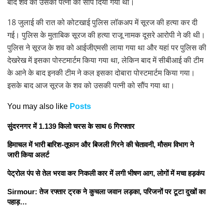
बाद शव को उसकी पत्नी को सौंप दिया गया था।
18 जुलाई की रात को कोटखाई पुलिस लॉकअप में सूरज की हत्या कर दी
गई। पुलिस के मुताबिक सूरज की हत्या राजू नामक दूसरे आरोपी ने की थी।
पुलिस ने सूरज के शव को आईजीएमसी लाया गया था और यहां पर पुलिस की
देखरेख में इसका पोस्टमार्टम किया गया था, लेकिन बाद में सीबीआई की टीम
के आने के बाद इनकी टीम ने कल इसका दोबारा पोस्टमार्टम किया गया।
इसके बाद आज सूरज के शव को उसकी पत्नी को सौंप गया था।
You may also like
Posts
सुंदरनगर में 1.139 किलो चरस के साथ 6 गिरफ्तार
हिमाचल में भारी बारिश-तूफान और बिजली गिरने की चेतावनी, मौसम विभाग ने
जारी किया अलर्ट
पेट्रोल पंप से तेल भरवा कर निकली कार में लगी भीषण आग, लोगों में मचा हड़कंप
Sirmour: तेज रफ्तार ट्रक ने कुचला जवान लड़का, परिजनों पर टूटा दुखों का
पहाड़…