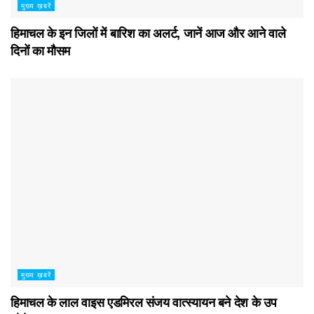
मुख्य ख़बरें
हिमाचल के इन जिलों में बारिश का अलर्ट, जानें आज और आने वाले
दिनों का मौसम
मुख्य ख़बरें
हिमाचल के लाल वाइस एडमिरल संजय वात्स्यायन बने देश के उप