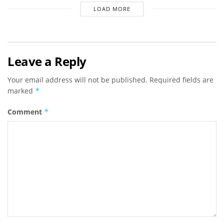
LOAD MORE
Leave a Reply
Your email address will not be published.
Required fields are
marked
*
Comment
*