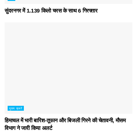
सुंदरनगर में 1.139 किलो चरस के साथ 6 गिरफ्तार
मुख्य ख़बरें
हिमाचल में भारी बारिश-तूफान और बिजली गिरने की चेतावनी, मौसम
विभाग ने जारी किया अलर्ट