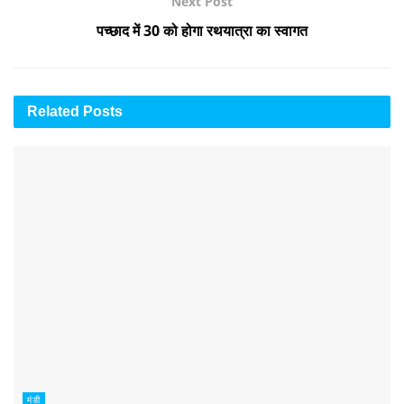
Next Post
पच्छाद में 30 को होगा रथयात्रा का स्वागत
Related
Posts
मंडी