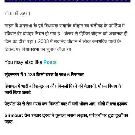
शोक की लहर।
नाहन विधानसभा के पूर्व विधायक सदानंद चौहान का चंडीगढ़ के फोर्टिज में
रविवार देर दोपहर निधन हो गया है। कैंसर से पीडि़त चौहान को अचानक ही
दिल का दौरा पड़ा। 2003 में सदानंद चौहान ने लोक जनशक्ति पार्टी के
टिकट पर विधानसभा का चुनाव जीता था।
You may also like
Posts
सुंदरनगर में 1.139 किलो चरस के साथ 6 गिरफ्तार
हिमाचल में भारी बारिश-तूफान और बिजली गिरने की चेतावनी, मौसम विभाग ने
जारी किया अलर्ट
पेट्रोल पंप से तेल भरवा कर निकली कार में लगी भीषण आग, लोगों में मचा हड़कंप
Sirmour: तेज रफ्तार ट्रक ने कुचला जवान लड़का, परिजनों पर टूटा दुखों का
पहाड़…