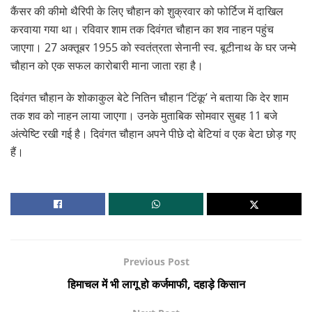
कैंसर की कीमो थैरिपी के लिए चौहान को शुक्रवार को फोर्टिज में दाखिल
करवाया गया था। रविवार शाम तक दिवंगत चौहान का शव नाहन पहुंच
जाएगा। 27 अक्तूबर 1955 को स्वतंत्रता सेनानी स्व. बूटीनाथ के घर जन्मे
चौहान को एक सफल कारोबारी माना जाता रहा है।
दिवंगत चौहान के शोकाकुल बेटे नितिन चौहान ‘टिंकू’ ने बताया कि देर शाम
तक शव को नाहन लाया जाएगा। उनके मुताबिक सोमवार सुबह 11 बजे
अंत्येष्टि रखी गई है। दिवंगत चौहान अपने पीछे दो बेटियां व एक बेटा छोड़ गए
हैं।
Previous Post
हिमाचल में भी लागू हो कर्जमाफी, दहाड़े किसान