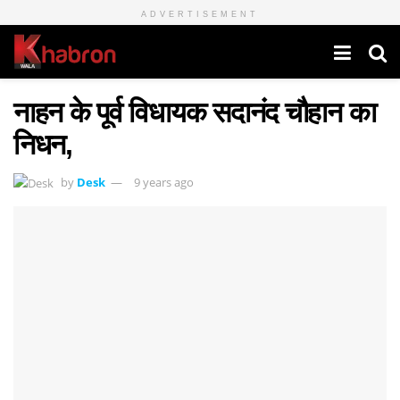
ADVERTISEMENT
नाहन के पूर्व विधायक सदानंद चौहान का
निधन,
by
Desk
9 years ago