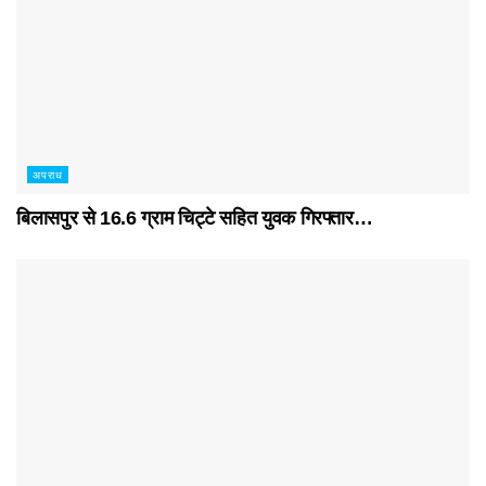
अपराध
बिलासपुर से 16.6 ग्राम चिट्टे सहित युवक गिरफ्तार…