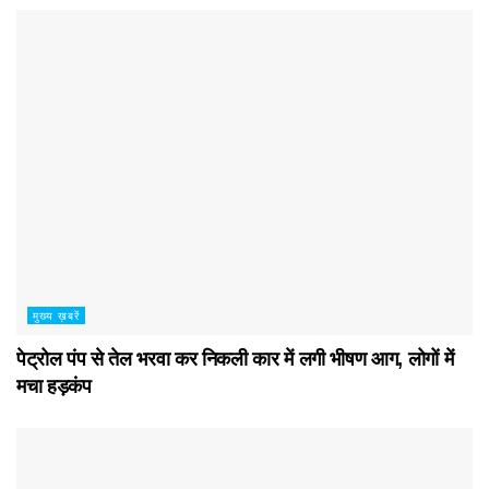
मुख्य ख़बरें
पेट्रोल पंप से तेल भरवा कर निकली कार में लगी भीषण आग, लोगों में
मचा हड़कंप