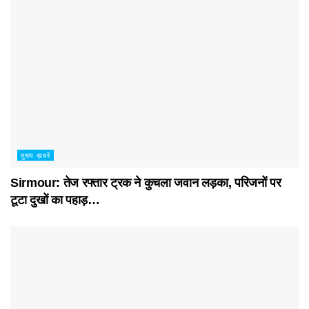
मुख्य ख़बरें
Sirmour: तेज रफ्तार ट्रक ने कुचला जवान लड़का, परिजनों पर
टूटा दुखों का पहाड़…