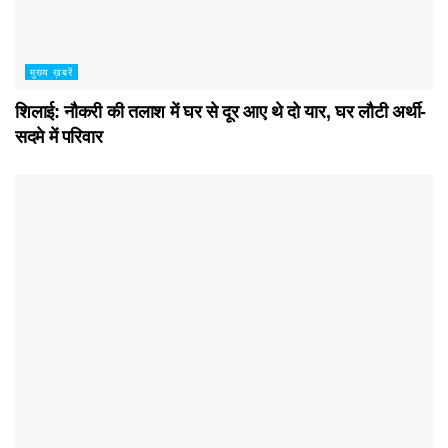
मुख्य ख़बरें
शिलाई: नौकरी की तलाश में घर से दूर आए थे दो यार, घर लौटी अर्थी-
सदमे में परिवार