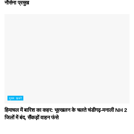
नौसेना प्रमुख
मुख्य ख़बरें
हिमाचल में बारिश का कहर: भूस्खलन के चलते चंडीगढ़-मनाली NH 2
जिलों में बंद, सैंकड़ों वाहन फंसे