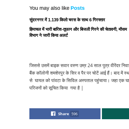
You may also like
Posts
सुंदरनगर में 1.139 किलो चरस के साथ 6 गिरफ्तार
हिमाचल में भारी बारिश-तूफान और बिजली गिरने की चेतावनी, मौसम
विभाग ने जारी किया अलर्ट
जिससे उसमें बाइक सवार वरुण उम्र 24 साल पुत्र वीरेंदर निव
बैंक कॉलोनी शमशेरपुर के सिर व पैर पर चोटें आई हैं। बाद में
से घायल को पांवटा के सिविल अस्पताल पहुंचाया। जहा एक घा
परिजनों को सूचित किया गया है |
Share
596