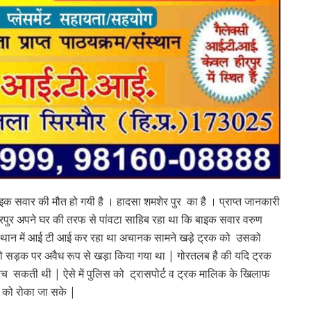
ाइक सवार की मौत हो गयी है । हादसा शमशेर पुर का है । प्राप्त जानकारी
मशेरपुर अपने घर की तरफ से पांवटा साहिब रहा था कि बाइक सवार वरुण
संस्थान में आई टी आई कर रहा था अचानक सामने खड़े ट्रक को उसको
 जो सड़क पर अवैध रूप से खड़ा किया गया था | गोरतलब है की यदि ट्रक
च सकती थी | ऐसे में पुलिस को ट्रासपोर्ट व ट्रक मालिक के खिलाफ
ा को रोका जा सके |