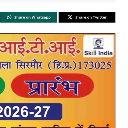
Share on Whatsapp
Share on Twitter