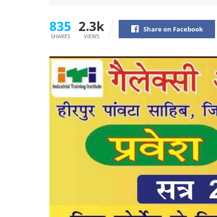
835
2.3k
Share on Facebook
SHARES
VIEWS