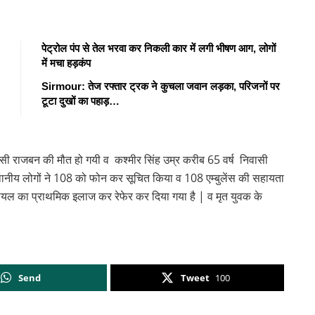
पेट्रोल पंप से तेल भरवा कर निकली कार में लगी भीषण आग, लोगों
में मचा हड़कंप
Sirmour: तेज रफ्तार ट्रक ने कुचला जवान लड़का, परिजनों पर
टूटा दुखों का पहाड़…
ासी राजबन की मौत हो गयी व कश्मीर सिंह उम्र करीब 65 वर्ष निवासी
 स्थानीय लोगों ने 108 को फोन कर सूचित किया व 108 एम्बुलेंस की सहायता
यल का प्राथमिक इलाज कर रेफेर कर दिया गया है | व मृत युवक के
Send
Tweet
100