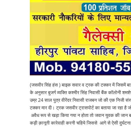
(जसवीर सिंह हंस ) बाइक सवार व ट्रक की टक्कर में जिसमें ब
के अनुसार बुजर्ग व्यक्ति कश्मीर सिंह निवासी बैंक कॉलोनी श
उम्र 24 साल पुत्र वीरेंदर निवासी राजबन जो की एक निजी 
टक्कर मार दी। ट्रक जसवीर ट्रासपोर्ट का बताया जा रहा है
अवैध रूप से खड़ा किया गया न होता तो जवान युवक की जान ब
कड़ी क़ानूनी कारेवाही करनी चहिये जिससे आगे से ऐसी दुर्घटन