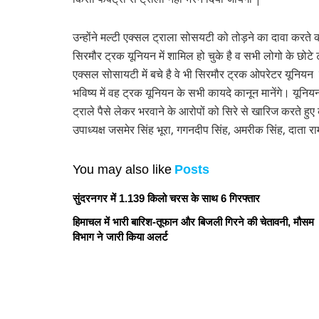
उन्होंने मल्टी एक्सल ट्राला सोसयटी को तोड़ने का दावा करत
सिरमौर ट्रक यूनियन में शामिल हो चुके है व सभी लोगो के छोटे
एक्सल सोसायटी में बचे है वे भी सिरमौर ट्रक ओपरेटर यूनियन म
भविष्य में वह ट्रक यूनियन के सभी कायदे कानून मानेंगे। यूनि
ट्राले पैसे लेकर भरवाने के आरोपों को सिरे से खारिज करते 
उपाध्यक्ष जसमेर सिंह भूरा, गगनदीप सिंह, अमरीक सिंह, दाता 
You may also like
Posts
सुंदरनगर में 1.139 किलो चरस के साथ 6 गिरफ्तार
हिमाचल में भारी बारिश-तूफान और बिजली गिरने की चेतावनी, मौसम
विभाग ने जारी किया अलर्ट