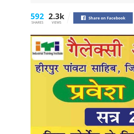
592
2.3k
Share on Facebook
SHARES
VIEWS