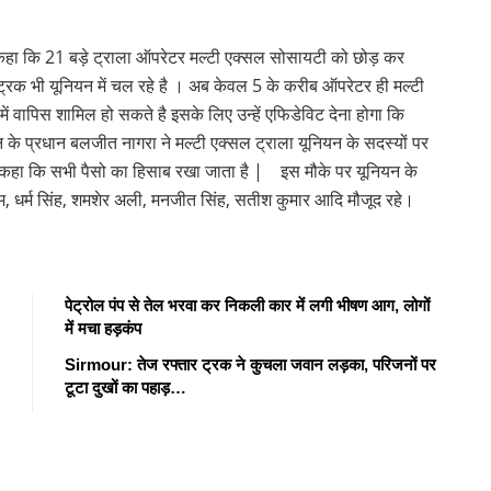
े कहा कि 21 बड़े ट्राला ऑपरेटर मल्टी एक्सल सोसायटी को छोड़ कर
 ट्रक भी यूनियन में चल रहे है । अब केवल 5 के करीब ऑपरेटर ही मल्टी
ें वापिस शामिल हो सकते है इसके लिए उन्हें एफिडेविट देना होगा कि
यन के प्रधान बलजीत नागरा ने मल्टी एक्सल ट्राला यूनियन के सदस्यों पर
हुए कहा कि सभी पैसो का हिसाब रखा जाता है | इस मौके पर यूनियन के
राम, धर्म सिंह, शमशेर अली, मनजीत सिंह, सतीश कुमार आदि मौजूद रहे।
पेट्रोल पंप से तेल भरवा कर निकली कार में लगी भीषण आग, लोगों
में मचा हड़कंप
Sirmour: तेज रफ्तार ट्रक ने कुचला जवान लड़का, परिजनों पर
टूटा दुखों का पहाड़…