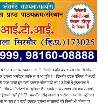
पर आज एक पत्रकार वार्ता की जिसमे उन्होंने अपना पक्ष रखा सिरमौर
र ट्राला आपरेटर उनके साथ आ चुके है। सिरमौर ट्रक यूनियन ने मल्टी
पहल करते हुए मल्टी एक्सल सोसायटी को 10 दिनों में मुख्यधारा में
00 गरीब आॅपरेटरों की यूनियन है। इसके साथ लगभग पांच हजार लोगों
नाइंसाफी नहीं होने देंगे।बलजीत सिंह नागरा ने आरोप लगाया कि यूनियन
त्र रचा जा रहा है व मल्टी एक्सल ट्राला सोसायटी की किसी भी कीमत पर