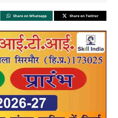
Share on Whatsapp
Share on Twitter