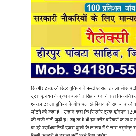
सिरमौर ट्रक ओपरेटर यूनियन ने मल्टी एक्सल ट्राला सोसायटी 
ट्रक यूनियन के प्रधान बलजीत सिंह नागरा ने कहा कि अधिकत
एक्सल ट्राला यूनियन के बीच चल रहे विवाद को समाप्त करने की 
लौटने को कहा है। उन्होंने कहा कि सिरमौर ट्रक यूनियन 12
की रोजी रोटी जुड़ी है। वह कभी भी इन गरीब परिवारों के साथ 
के पूर्व पदाधिकारियों दवारा कुर्सी के लालच में ये सारा षड्यं
किसी फैक्ट्री से ट्राला नहीं भरने दिया जायेगा |