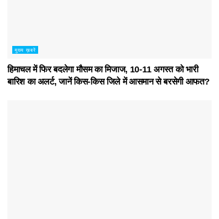
मुख्य ख़बरें
हिमाचल में फिर बदलेगा मौसम का मिजाज, 10-11 अगस्त को भारी
बारिश का अलर्ट, जानें किस-किस जिले में आसमान से बरसेगी आफत?