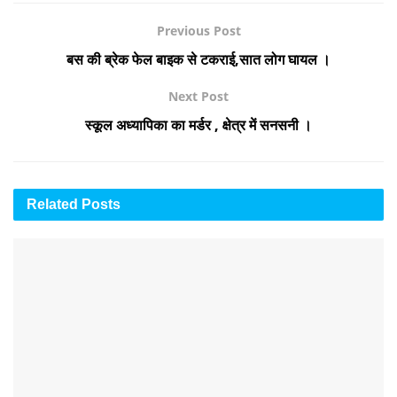
Previous Post
बस की ब्रेक फेल बाइक से टकराई,सात लोग घायल ।
Next Post
स्कूल अध्यापिका का मर्डर , क्षेत्र में सनसनी ।
Related
Posts