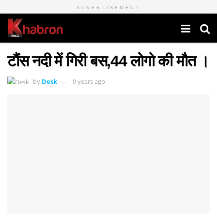
ADVERTISEMENT
टौंस नदी में गिरी बस,44 लोगो की मौत ।
by
Desk
9 years ago