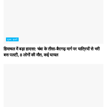
मुख्य ख़बरें
हिमाचल में बड़ा हादसा: चंबा के तीसा-बैरागढ़ मार्ग पर यात्रियों से भरी
बस पलटी, 8 लोगों की मौत, कई घायल