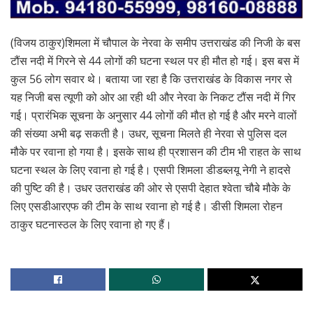
(विजय ठाकुर)शिमला में चौपाल के नेरवा के समीप उत्तराखंड की निजी के बस
टौंस नदी में गिरने से 44 लोगों की घटना स्थल पर ही मौत हो गई। इस बस में
कुल 56 लोग सवार थे। बताया जा रहा है कि उत्तराखंड के विकास नगर से
यह निजी बस त्यूणी को ओर आ रही थी और नेरवा के निकट टौंस नदी में गिर
गई। प्रारंभिक सूचना के अनुसार 44 लोगों की मौत हो गई है और मरने वालों
की संख्या अभी बढ़ सकती है। उधर, सूचना मिलते ही नेरवा से पुलिस दल
मौके पर रवाना हो गया है। इसके साथ ही प्रशासन की टीम भी राहत के साथ
घटना स्थल के लिए रवाना हो गई है। एसपी शिमला डीडब्लयू नेगी ने हादसे
की पुष्टि की है। उधर उतराखंड की ओर से एसपी देहात श्वेता चौबे मौके के
लिए एसडीआरएफ की टीम के साथ रवाना हो गई है। डीसी शिमला रोहन
ठाकुर घटनास्ठल के लिए रवाना हो गए हैं।