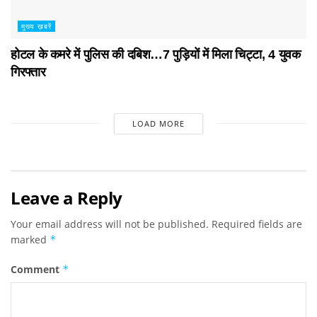
मुख्य ख़बरें
होटल के कमरे में पुलिस की दबिश…7 पुड़ियाें में मिला चिट्टा, 4 युवक
गिरफ्तार
LOAD MORE
Leave a Reply
Your email address will not be published.
Required fields are
marked
*
Comment
*