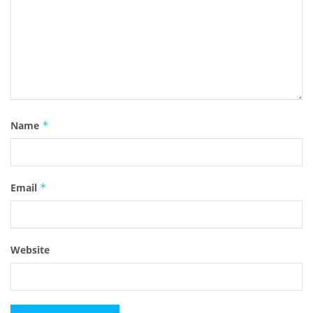
Name
*
Email
*
Website