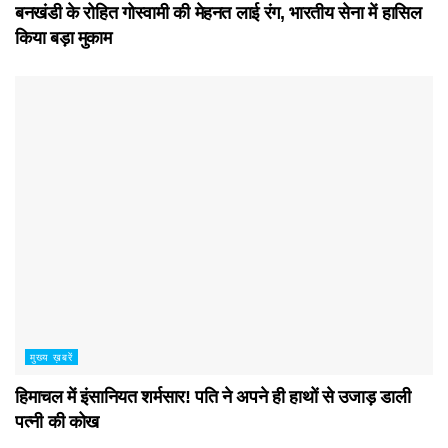
बनखंडी के रोहित गोस्वामी की मेहनत लाई रंग, भारतीय सेना में हासिल
किया बड़ा मुकाम
मुख्य ख़बरें
हिमाचल में इंसानियत शर्मसार! पति ने अपने ही हाथों से उजाड़ डाली
पत्नी की कोख