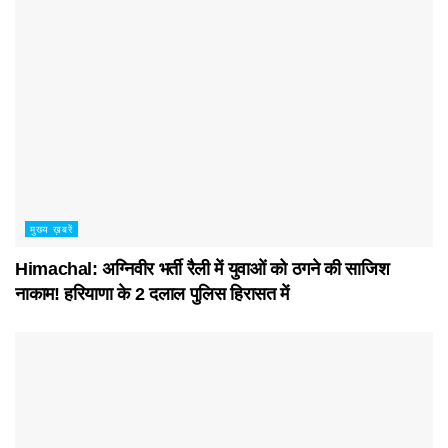
मुख्य ख़बरें
Himachal: अग्निवीर भर्ती रैली में युवाओं को ठगने की साजिश
नाकाम! हरियाणा के 2 दलाल पुलिस हिरासत में