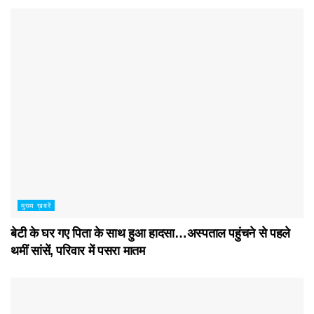
मुख्य ख़बरें
बेटी के घर गए पिता के साथ हुआ हादसा…अस्पताल पहुंचने से पहले
थमीं सांसें, परिवार में पसरा मातम