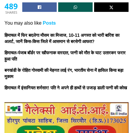
489
SHARES
You may also like
Posts
हिमाचल में फिर बदलेगा मौसम का मिजाज, 10-11 अगस्त को भारी बारिश का
अलर्ट, जानें किस-किस जिले में आसमान से बरसेगी आफत?
हिमाचल-पंजाब बॉर्डर पर खौफनाक वारदात, पत्नी को मौत के घाट उतारकर फरार
हुआ पति
बनखंडी के रोहित गोस्वामी की मेहनत लाई रंग, भारतीय सेना में हासिल किया बड़ा
मुकाम
हिमाचल में इंसानियत शर्मसार! पति ने अपने ही हाथों से उजाड़ डाली पत्नी की कोख