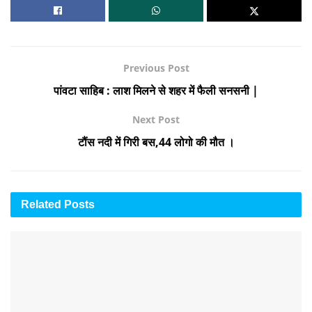
Previous Post
पांवटा साहिब : लाश मिलने से शहर में फैली सनसनी |
Next Post
टौंस नदी में गिरी बस,44 लोगो की मौत ।
Related
Posts