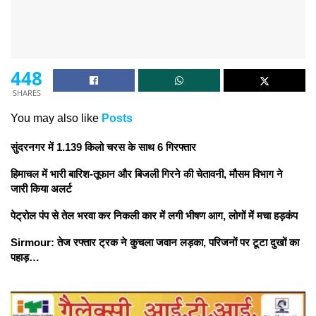
448
SHARES
You may also like
Posts
सुंदरनगर में 1.139 किलो चरस के साथ 6 गिरफ्तार
हिमाचल में भारी बारिश-तूफान और बिजली गिरने की चेतावनी, मौसम विभाग ने
जारी किया अलर्ट
पेट्रोल पंप से तेल भरवा कर निकली कार में लगी भीषण आग, लोगों में मचा हड़कंप
Sirmour: तेज रफ्तार ट्रक ने कुचला जवान लड़का, परिजनों पर टूटा दुखों का
पहाड़…