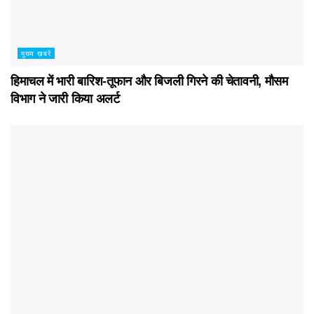
मुख्य ख़बरें
हिमाचल में भारी बारिश-तूफान और बिजली गिरने की चेतावनी, मौसम
विभाग ने जारी किया अलर्ट