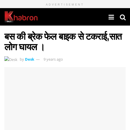
ADVERTISEMENT
बस की ब्रेक फेल बाइक से टकराई,सात
लोग घायल ।
by
Desk
9 years ago