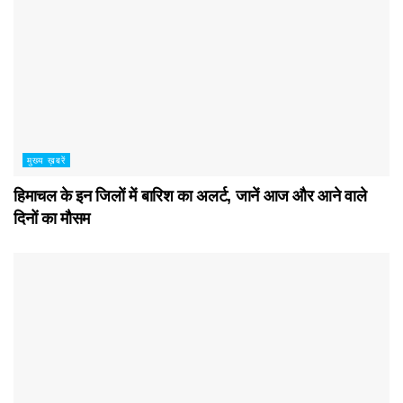
मुख्य ख़बरें
हिमाचल के इन जिलों में बारिश का अलर्ट, जानें आज और आने वाले
दिनों का मौसम