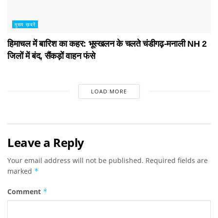
मुख्य ख़बरें
हिमाचल में बारिश का कहर: भूस्खलन के चलते चंडीगढ़-मनाली NH 2
जिलों में बंद, सैंकड़ों वाहन फंसे
LOAD MORE
Leave a Reply
Your email address will not be published.
Required fields are
marked
*
Comment
*