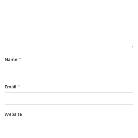
Name
*
Email
*
Website