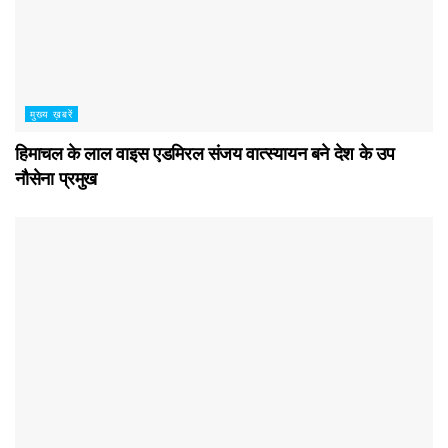
मुख्य ख़बरें
हिमाचल के लाल वाइस एडमिरल संजय वात्स्यायन बने देश के उप
नौसेना प्रमुख