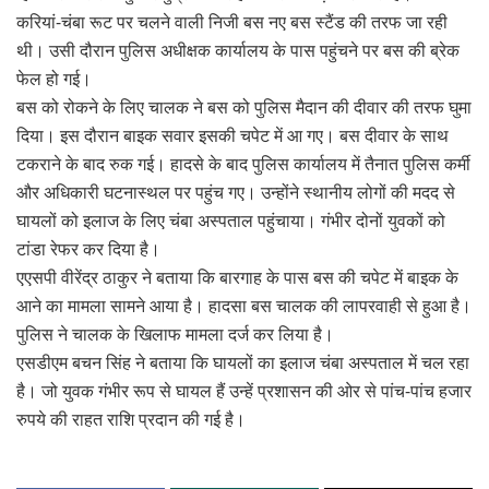
करियां-चंबा रूट पर चलने वाली निजी बस नए बस स्टैंड की तरफ जा रही
थी। उसी दौरान पुलिस अधीक्षक कार्यालय के पास पहुंचने पर बस की ब्रेक
फेल हो गई।
बस को रोकने के लिए चालक ने बस को पुलिस मैदान की दीवार की तरफ घुमा
दिया। इस दौरान बाइक सवार इसकी चपेट में आ गए। बस दीवार के साथ
टकराने के बाद रुक गई। हादसे के बाद पुलिस कार्यालय में तैनात पुलिस कर्मी
और अधिकारी घटनास्थल पर पहुंच गए। उन्होंने स्थानीय लोगों की मदद से
घायलों को इलाज के लिए चंबा अस्पताल पहुंचाया। गंभीर दोनों युवकों को
टांडा रेफर कर दिया है।
एएसपी वीरेंद्र ठाकुर ने बताया कि बारगाह के पास बस की चपेट में बाइक के
आने का मामला सामने आया है। हादसा बस चालक की लापरवाही से हुआ है।
पुलिस ने चालक के खिलाफ मामला दर्ज कर लिया है।
एसडीएम बचन सिंह ने बताया कि घायलों का इलाज चंबा अस्पताल में चल रहा
है। जो युवक गंभीर रूप से घायल हैं उन्हें प्रशासन की ओर से पांच-पांच हजार
रुपये की राहत राशि प्रदान की गई है।