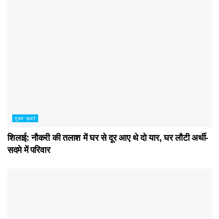
मुख्य ख़बरें
शिलाई: नौकरी की तलाश में घर से दूर आए थे दो यार, घर लौटी अर्थी-
सदमे में परिवार