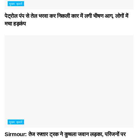
मुख्य ख़बरें
पेट्रोल पंप से तेल भरवा कर निकली कार में लगी भीषण आग, लोगों में
मचा हड़कंप
मुख्य ख़बरें
Sirmour: तेज रफ्तार ट्रक ने कुचला जवान लड़का, परिजनों पर