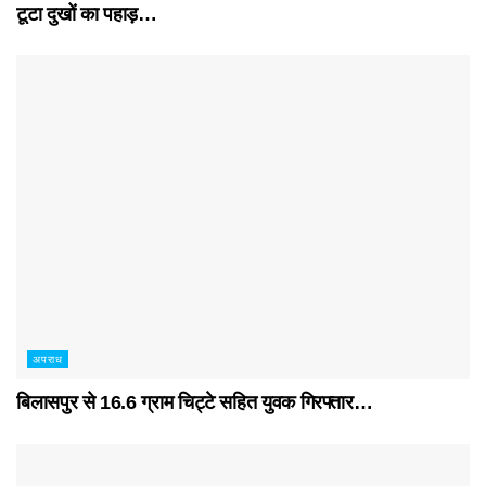
टूटा दुखों का पहाड़…
अपराध
बिलासपुर से 16.6 ग्राम चिट्टे सहित युवक गिरफ्तार…