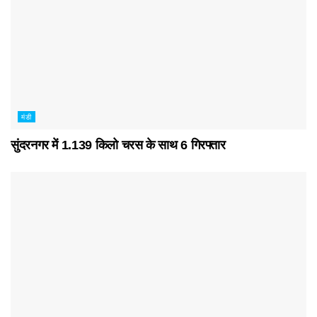
मंडी
सुंदरनगर में 1.139 किलो चरस के साथ 6 गिरफ्तार