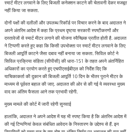
स्मार्ट मीटर लगवाने के लिए बिजली कनेक्शन काटने की चेतावनी देकर मजबूर
नहीं किया जा सकता.
दोनों पक्षों की दलीलों और उपलब्ध रिकॉर्ड पर विचार करने के बाद अदालत ने
अपने अंतरिम आदेश में कहा कि प्रथम दृष्टया सरकारी स्पष्टीकरणों और
दस्तावेजों से स्मार्ट मीटर लगाने की योजना स्वैच्छिक प्रतीत होती है. अदालत
ने टिप्पणी करते हुए कहा कि किसी उपभोक्ता पर स्मार्ट मीटर लगवाने के लिए
बिजली आपूर्ति काटने जैसा दबाव नहीं बनाया जा सकता. सिविल कोर्ट ने
सिविल प्रक्रिया संहिता (सीपीसी) की धारा-151 के तहत अपने अंतर्निहित
अधिकारों का प्रयोग करते हुए एचपीएसईबीएल को निर्देश दिए कि
याचिकाकर्ता की दुकान की बिजली आपूर्ति 10 दिन के भीतर पुराने मीटर के
माध्यम से पूर्ववत बहाल की जाए. अदालत की ओर से की गई ये व्यवस्था मुख्य
वाद का अंतिम फैसला आने तक प्रभावी रहेगी.
मुख्य मामले की कोर्ट में जारी रहेगी सुनवाई
हालांकि, अदालत ने अपने आदेश में यह भी स्पष्ट किया है कि अंतरिम आदेश में
की गई टिप्पणियां केवल संबंधित आवेदन के निस्तारण के उद्देश्य से हैं. इन
टिप्पणियों को मुख्य वाद के गुण-दोष या अंतिम निर्णय पर अदालत की राय नहीं