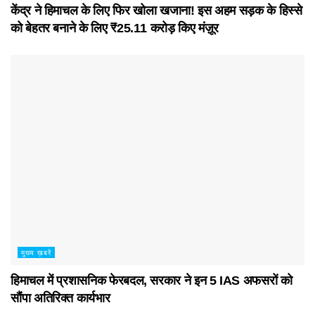
केंद्र ने हिमाचल के लिए फिर खोला खजाना! इस अहम सड़क के हिस्से
को बेहतर बनाने के लिए ₹25.11 करोड़ किए मंज़ूर
मुख्य ख़बरें
हिमाचल में प्रशासनिक फेरबदल, सरकार ने इन 5 IAS अफसरों को
सौंपा अतिरिक्त कार्यभार