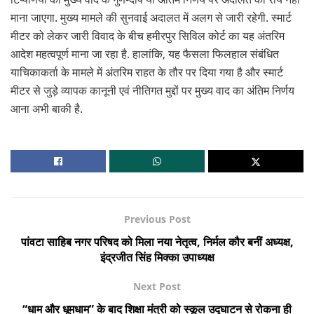
माना जाएगा. मुख्य मामले की सुनवाई अदालत में अलग से जारी रहेगी. स्मार्ट
मीटर को लेकर जारी विवाद के बीच हमीरपुर सिविल कोर्ट का यह अंतरिम
आदेश महत्वपूर्ण माना जा रहा है. हालांकि, यह फैसला फिलहाल संबंधित
याचिकाकर्ता के मामले में अंतरिम राहत के तौर पर दिया गया है और स्मार्ट
मीटर से जुड़े व्यापक कानूनी एवं नीतिगत मुद्दों पर मुख्य वाद का अंतिम निर्णय
आना अभी बाकी है.
Previous Post
पांवटा साहिब नगर परिषद को मिला नया नेतृत्व, निर्मल कौर बनीं अध्यक्ष,
इंद्रजीत सिंह मिक्का उपाध्यक्ष
Next Post
“धाम और धूमधाम” के बाद शिक्षा मंत्री को स्कूल उद्घाटन से रोकना ही