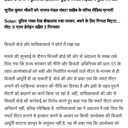
सुनील कुमार चौधरी बने भाजपा मंडल पांवटा साहिब के वरिष्ठ मीडिया प्रभारी
Solan: पुलिस नाका देख बौखलाया नशा तस्कर, बचने के लिए निगला चिट्टा…
मौत; 9 ग्राम हेरोइन सहित 3 गिरफ्तार
बिजली बोर्ड और याचिकाकर्ता ने कोर्ट में रखा पक्ष
मामले की सुनवाई के दौरान बिजली बोर्ड की ओर से अदालत के समक्ष तर्क
दिया गया कि राज्य सरकार की नीति और बिजली अधिनियम की धारा-55 के
तहत उपभोक्ताओं को सही और निर्धारित मानकों वाले मीटर के माध्यम से ही
बिजली आपूर्ति दी जा सकती है. बोर्ड की ओर से कहा गया कि स्मार्ट मीटर
लगाने की प्रक्रिया सरकार की नीति का हिस्सा है और इसी के तहत पुराने
मीटरों को बदलने का कार्य किया जा रहा है. वहीं, याचिकाकर्ता की ओर से
बिजली बोर्ड की कार्रवाई का विरोध करते हुए कहा गया कि स्मार्ट मीटर लगाना
अनिवार्य नहीं, बल्कि स्वैच्छिक है. याचिकाकर्ता पक्ष ने अदालत में तर्क दिया कि
स्मार्ट मीटर लगाने से इनकार करने के आधार पर किसी उपभोक्ता की बिजली
आपूर्ति काटना कानून के अनुरूप नहीं है. यह भी कहा गया कि उपभोक्ता को