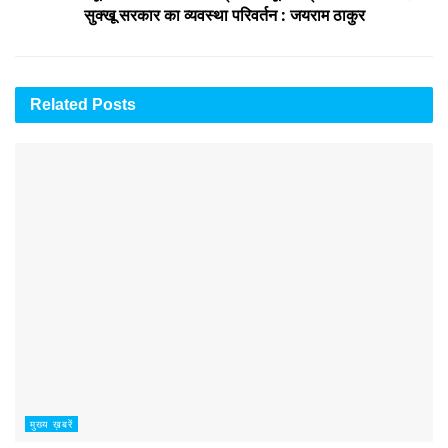
सुक्खू सरकार का व्यवस्था परिवर्तन : जयराम ठाकुर
Related
Posts
मुख्य ख़बरें