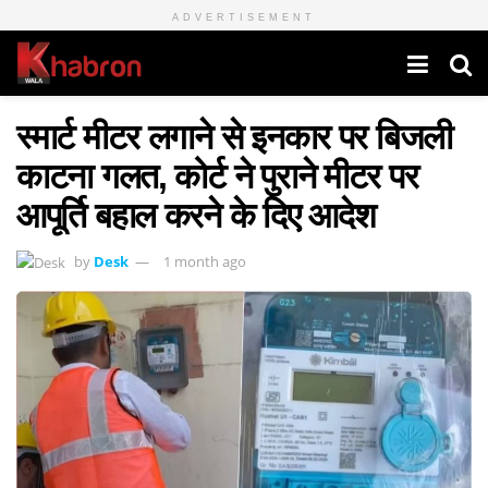
ADVERTISEMENT
स्मार्ट मीटर लगाने से इनकार पर बिजली
काटना गलत, कोर्ट ने पुराने मीटर पर
आपूर्ति बहाल करने के दिए आदेश
by
Desk
1 month ago