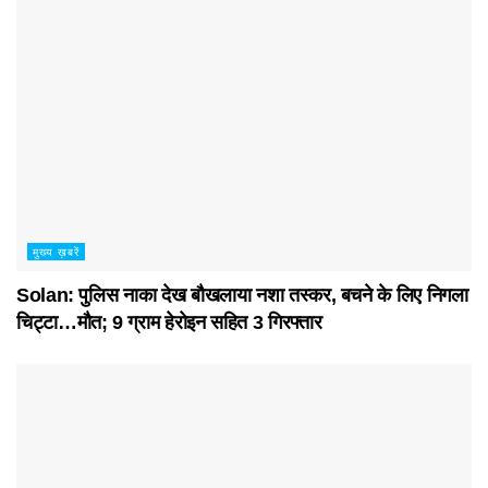
मुख्य ख़बरें
Solan: पुलिस नाका देख बौखलाया नशा तस्कर, बचने के लिए निगला
चिट्टा…मौत; 9 ग्राम हेरोइन सहित 3 गिरफ्तार