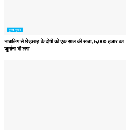
मुख्य ख़बरें
नाबालिग से छेड़छाड़ के दोषी को एक साल की सजा, 5,000 हजार का
जुर्माना भी लगा