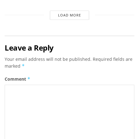
LOAD MORE
Leave a Reply
Your email address will not be published.
Required fields are
marked
*
Comment
*