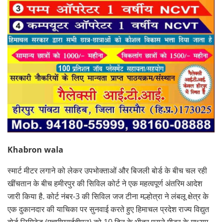
Khabron wala
स्मार्ट मीटर लगाने को लेकर उपभोक्ताओं और बिजली बोर्ड के बीच चल रही
खींचतान के बीच हमीरपुर की सिविल कोर्ट ने एक महत्वपूर्ण अंतरिम आदेश
जारी किया है. कोर्ट नंबर-3 की सिविल जज टीना मल्होत्रा ने लंबलू क्षेत्र के
एक दुकानदार की याचिका पर सुनवाई करते हुए हिमाचल प्रदेश राज्य विद्युत
बोर्ड लिमिटेड (एचपीएसईबीएल) को 10 दिन के भीतर पुराने मीटर के माध्यम