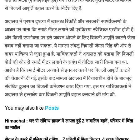
से बिजली आपूर्ति बहाल करने के निर्देश दिए हैं.
अदालत ने प्रथम दृष्टया में उपलब्ध रिकॉर्ड और सरकारी स्पष्टीकरणों के
आधार पर माना कि स्मार्ट मीटर लगाने की प्रक्रिया स्वैच्छिक प्रतीत होती है
और किसी उपभोक्ता पर इसे जबरन थोपने के लिए बिजली आपूर्ति काटने जैसा
दबाव नहीं बनाया जा सकता. ये मामला लंबलू निवासी जैमल सिंह की ओर से
दायर याचिका से जुड़ा हुआ है. याचिकाकर्ता ने अदालत को बताया कि बिजली
बोर्ड की ओर से स्मार्ट मीटर लगाने के संबंध में नोटिस जारी किया गया था.
आरोप है कि स्मार्ट मीटर लगवाने से इनकार करने पर बिजली आपूर्ति काटने
की चेतावनी दी गई. इसके बाद मामला अदालत में विचाराधीन होने के बावजूद
संबंधित दुकान का बिजली कनेक्शन काट दिया गया. इस पर याचिकाकर्ता ने
अदालत से हस्तक्षेप कर बिजली आपूर्ति बहाल करवाने की मांग की.
You may also like
Posts
Himachal : घर से संदिग्ध हालत में लापता हुईं 2 नाबालिग बहनें, परिवार में चिंता
का माहौल
होटल के कमरे में पुलिस की दबिश…7 पुड़ियाें में मिला चिट्टा, 4 युवक गिरफ्तार