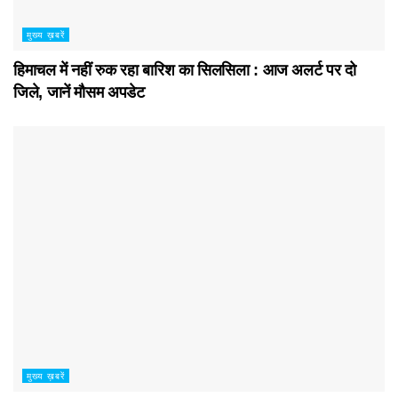
मुख्य ख़बरें
हिमाचल में नहीं रुक रहा बारिश का सिलसिला : आज अलर्ट पर दो
जिले, जानें मौसम अपडेट
मुख्य ख़बरें