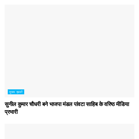
मुख्य ख़बरें
सुनील कुमार चौधरी बने भाजपा मंडल पांवटा साहिब के वरिष्ठ मीडिया
प्रभारी