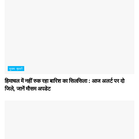
मुख्य ख़बरें
हिमाचल में नहीं रुक रहा बारिश का सिलसिला : आज अलर्ट पर दो
जिले, जानें मौसम अपडेट