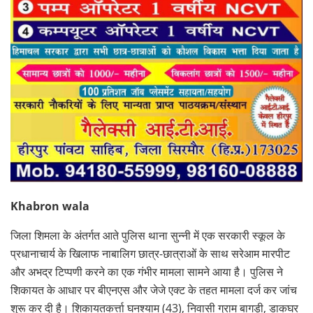
Khabron wala
जिला शिमला के अंतर्गत आते पुलिस थाना सुन्नी में एक सरकारी स्कूल के
प्रधानाचार्य के खिलाफ नाबालिग छात्र-छात्राओं के साथ सरेआम मारपीट
और अभद्र टिप्पणी करने का एक गंभीर मामला सामने आया है। पुलिस ने
शिकायत के आधार पर बीएनएस और जेजे एक्ट के तहत मामला दर्ज कर जांच
शुरू कर दी है। शिकायतकर्त्ता घनश्याम (43), निवासी ग्राम बागड़ी, डाकघर