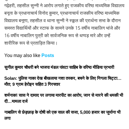
गढ़ेहरी, तहसील सुन्नी ने आरोप लगाते हुए राजकीय वरिष्ठ माध्यमिक विद्यालय
बनूना के प्रधानाचार्य विनोद कुमार, प्रधानाचार्य राजकीय वरिष्ठ माध्यमिक
विद्यालय बनूणा, तहसील व थाना सुन्नी ने स्कूल की प्रार्थना सभा के दौरान
समस्त विद्यार्थियों और स्टाफ के सामने उनके 15 वर्षीय नाबालिग भांजे और
16 वर्षीय नाबालिग पुत्री को सार्वजनिक रूप से थप्पड़ मारे और उन्हें
शारीरिक रूप से प्रताड़ित किया।
You may also like
Posts
सुनील कुमार चौधरी बने भाजपा मंडल पांवटा साहिब के वरिष्ठ मीडिया प्रभारी
Solan: पुलिस नाका देख बौखलाया नशा तस्कर, बचने के लिए निगला चिट्टा…
मौत; 9 ग्राम हेरोइन सहित 3 गिरफ्तार
शर्मनाक! सास ने दामाद पर लगाया मारपीट का आरोप, जान से मारने की धमकी भी
दी…मामला दर्ज
नाबालिग से छेड़छाड़ के दोषी को एक साल की सजा, 5,000 हजार का जुर्माना भी
लगा