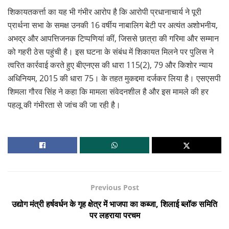
शिकायतकर्त्ता का यह भी गंभीर आरोप है कि आरोपी प्रधानाचार्य ने पूरी
प्रार्थना सभा के समक्ष उनकी 16 वर्षीय नाबालिग बेटी पर अत्यंत अशोभनीय,
अभद्र और आपत्तिजनक टिप्पणियां कीं, जिससे छात्रा की गरिमा और सम्मान
को गहरी ठेस पहुंची है। इस घटना के संबंध में शिकायत मिलने पर पुलिस ने
त्वरित कार्रवाई करते हुए बीएनएस की धारा 115(2), 79 और किशोर न्याय
अधिनियम, 2015 की धारा 75। के तहत मुकद्दमा दर्जकर लिया है। एसएसपी
शिमला गौरव सिंह ने कहा कि मामला संवेदनशील है और इस मामले की हर
पहलू की गंभीरता से जांच की जा रही है।
Previous Post
उद्योग मंत्री हर्षवर्धन के गृह क्षेत्र में भाजपा का कब्जा, शिलाई ब्लॉक समिति
पर लहराया परचम