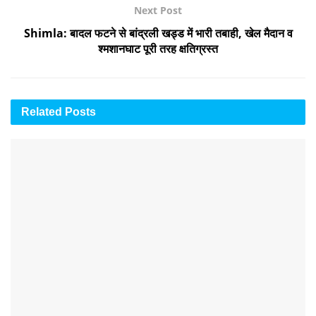
Next Post
Shimla: बादल फटने से बांद्रली खड्ड में भारी तबाही, खेल मैदान व
श्मशानघाट पूरी तरह क्षतिग्रस्त
Related
Posts