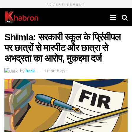
ADVERTISEMENT
Shimla: सरकारी स्कूल के प्रिंसीपल
पर छात्रों से मारपीट और छात्रा से
अभद्रता का आरोप, मुकद्दमा दर्ज
by
Desk
1 month ago