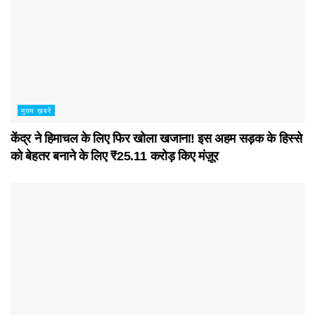
मुख्य ख़बरें
केंद्र ने हिमाचल के लिए फिर खोला खजाना! इस अहम सड़क के हिस्से
को बेहतर बनाने के लिए ₹25.11 करोड़ किए मंज़ूर