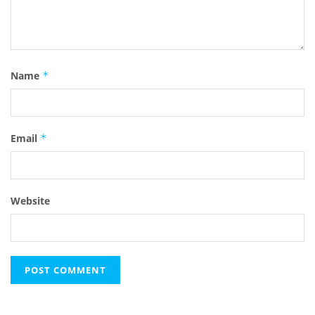
Name
*
Email
*
Website