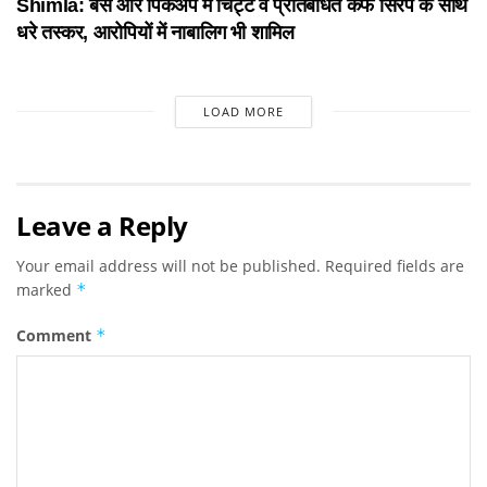
Shimla: बस और पिकअप में चिट्टे व प्रतिबंधित कफ सिरप के साथ
धरे तस्कर, आरोपियों में नाबालिग भी शामिल
LOAD MORE
Leave a Reply
Your email address will not be published.
Required fields are
marked
*
Comment
*