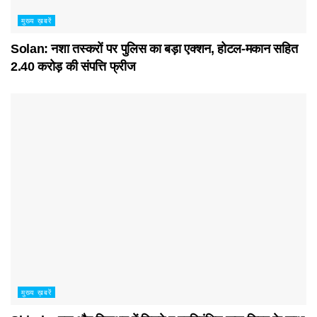
मुख्य ख़बरें
Solan: नशा तस्करों पर पुलिस का बड़ा एक्शन, होटल-मकान सहित
2.40 करोड़ की संपत्ति फ्रीज
मुख्य ख़बरें