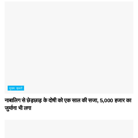
मुख्य ख़बरें
नाबालिग से छेड़छाड़ के दोषी को एक साल की सजा, 5,000 हजार का
जुर्माना भी लगा