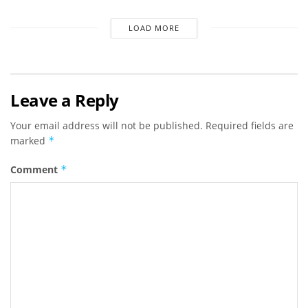
LOAD MORE
Leave a Reply
Your email address will not be published.
Required fields are
marked
*
Comment
*