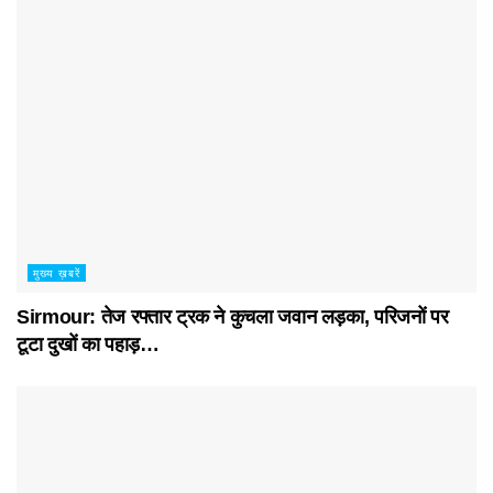
मुख्य ख़बरें
Sirmour: तेज रफ्तार ट्रक ने कुचला जवान लड़का, परिजनों पर
टूटा दुखों का पहाड़…