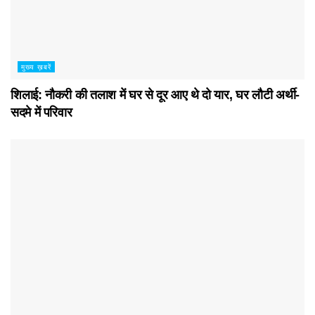
मुख्य ख़बरें
शिलाई: नौकरी की तलाश में घर से दूर आए थे दो यार, घर लौटी अर्थी-
सदमे में परिवार