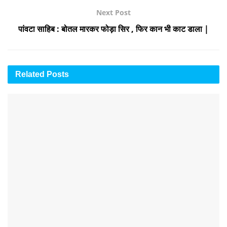
Next Post
पांवटा साहिब : बोतल मारकर फोड़ा सिर , फिर कान भी काट डाला |
Related
Posts