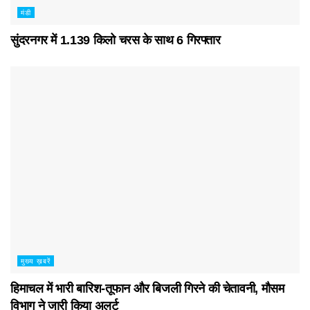
मंडी
सुंदरनगर में 1.139 किलो चरस के साथ 6 गिरफ्तार
मुख्य ख़बरें
हिमाचल में भारी बारिश-तूफान और बिजली गिरने की चेतावनी, मौसम
विभाग ने जारी किया अलर्ट