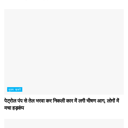
मुख्य ख़बरें
पेट्रोल पंप से तेल भरवा कर निकली कार में लगी भीषण आग, लोगों में
मचा हड़कंप