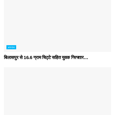
अपराध
बिलासपुर से 16.6 ग्राम चिट्टे सहित युवक गिरफ्तार…