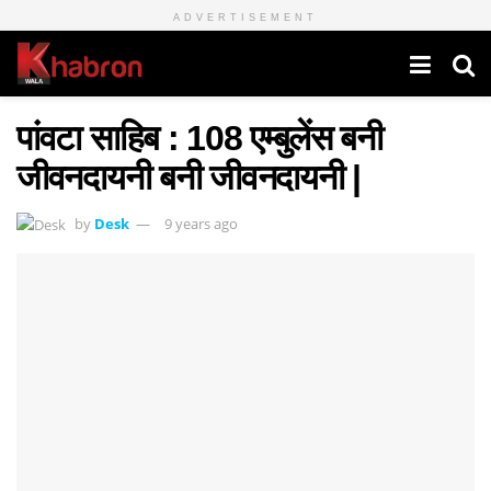
ADVERTISEMENT
पांवटा साहिब : 108 एम्बुलेंस बनी
जीवनदायनी बनी जीवनदायनी |
by
Desk
9 years ago