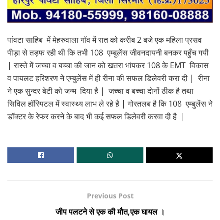
पांवटा साहिब में मेहरुवाला गॉव में रात को करीब 2 बजे एक महिला प्रसव
पीड़ा से तड़फ रही थी कि तभी 108 एम्बुलेंस जीवनदायनी बनकर पहुँच गयी
| रास्ते में जच्चा व बच्चा की जान को खतरा भांपकर 108 के EMT विकास
व पायलट हरिशरण ने एम्बुलेंस में ही रीना की सफल डिलेवरी करा दी | रीना
ने एक सुन्दर बेटी को जन्म दिया है | जच्चा व बच्चा दोनों ठीक है तथा
सिविल हॉस्पिटल में स्वास्थ्य लाभ ले रहे है | गोरतलब है कि 108 एम्बुलेंस ने
डॉक्टर के रेफर करने के बाद भी कई सफल डिलेवरी करवा दी है |
Previous Post
जीप पलटने से एक की मौत,एक घायल ।