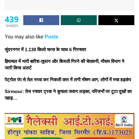
439
SHARES
You may also like
Posts
सुंदरनगर में 1.139 किलो चरस के साथ 6 गिरफ्तार
हिमाचल में भारी बारिश-तूफान और बिजली गिरने की चेतावनी, मौसम विभाग ने
जारी किया अलर्ट
पेट्रोल पंप से तेल भरवा कर निकली कार में लगी भीषण आग, लोगों में मचा हड़कंप
Sirmour: तेज रफ्तार ट्रक ने कुचला जवान लड़का, परिजनों पर टूटा दुखों का
पहाड़…