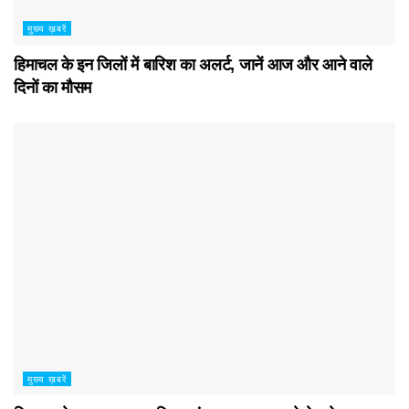
मुख्य ख़बरें
हिमाचल के इन जिलों में बारिश का अलर्ट, जानें आज और आने वाले
दिनों का मौसम
मुख्य ख़बरें