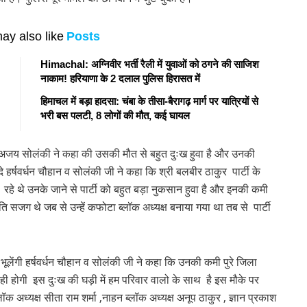
ay also like
Posts
Himachal: अग्निवीर भर्ती रैली में युवाओं को ठगने की साजिश
नाकाम! हरियाणा के 2 दलाल पुलिस हिरासत में
हिमाचल में बड़ा हादसा: चंबा के तीसा-बैरागढ़ मार्ग पर यात्रियों से
भरी बस पलटी, 8 लोगों की मौत, कई घायल
यक्ष अजय सोलंकी ने कहा की उसकी मौत से बहुत दुःख हुवा है और उनकी
 हर्षवर्धन चौहान व सोलंकी जी ने कहा कि श्री बलबीर ठाकुर पार्टी के
 रहे थे उनके जाने से पार्टी को बहुत बड़ा नुकसान हुवा है और इनकी कमी
सजग थे जब से उन्हें कफोटा ब्लॉक अध्यक्ष बनाया गया था तब से पार्टी
नही भूलेंगी हर्षवर्धन चौहान व सोलंकी जी ने कहा कि उनकी कमी पुरे जिला
ही होगी इस दुःख की घड़ी में हम परिवार वालो के साथ है इस मौके पर
क अध्यक्ष सीता राम शर्मा ,नाहन ब्लॉक अध्यक्ष अनूप ठाकुर , ज्ञान प्रकाश