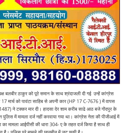
 बलबीर ठाकुर को पूरे समान के साथ श्रंदाजली दी गई उन्हें कांग्रेस
ंह 17 मार्च को पावंटा साहिब से अपनी कार (HP 17 C-7676 ) में वापस
487) ने टक्कर मार दी। हादसा देर शाम करीब साढे आठ बजे गोंदपुर के
िस में मामला दर्ज नहीं करवाया गया था। कांग्रेस नेता की पीजीआई में
ा का मामला आईपीसी की धारा 304- ए के तहत दर्ज किया है साथ ही
है। पुलिस पूरे मामले की छानबीन में जुट चुकी है।