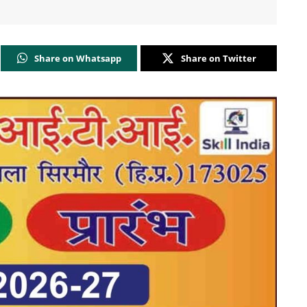
Share on Whatsapp
Share on Twitter