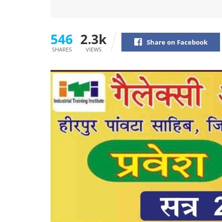
546
2.3k
Share on Facebook
SHARES
VIEWS