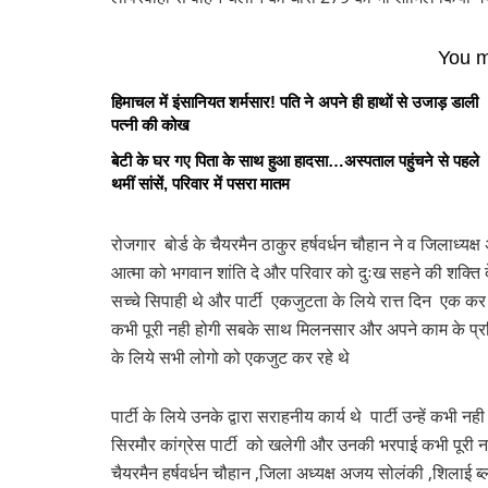
You m
हिमाचल में इंसानियत शर्मसार! पति ने अपने ही हाथों से उजाड़ डाली
पत्नी की कोख
बेटी के घर गए पिता के साथ हुआ हादसा…अस्पताल पहुंचने से पहले
थमीं सांसें, परिवार में पसरा मातम
रोजगार बोर्ड के चैयरमैन ठाकुर हर्षवर्धन चौहान ने व जिलाध्
आत्मा को भगवान शांति दे और परिवार को दुःख सहने की शक्ति दे
सच्चे सिपाही थे और पार्टी एकजुटता के लिये रात्त दिन एक कर
कभी पूरी नही होगी सबके साथ मिलनसार और अपने काम के प्रति 
के लिये सभी लोगो को एकजुट कर रहे थे
पार्टी के लिये उनके द्वारा सराहनीय कार्य थे पार्टी उन्हें कभी 
सिरमौर कांग्रेस पार्टी को खलेगी और उनकी भरपाई कभी पूरी न
चैयरमैन हर्षवर्धन चौहान ,जिला अध्यक्ष अजय सोलंकी ,शिलाई ब्लॉ