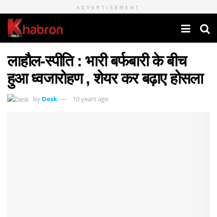
ADVERTISEMENT
लाहौल-स्पीति : भारी बर्फबारी के बीच
हुआ ध्वजारोहण , शेयर कर बढ़ाए होसला
by
Desk
10 years ago