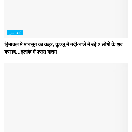
मुख्य ख़बरें
हिमाचल में मानसून का कहर, कुल्लू में नदी-नाले में बहे 2 लोगों के शव
बरामद…इलाके में पसरा मातम