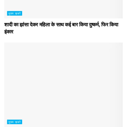
मुख्य ख़बरें
शादी का झांसा देकर महिला के साथ कई बार किया दुष्कर्म, फिर किया
इंकार
मुख्य ख़बरें