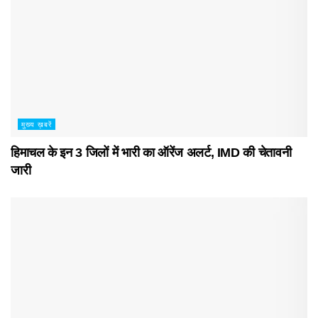
मुख्य ख़बरें
हिमाचल के इन 3 जिलों में भारी का ऑरेंज अलर्ट, IMD की चेतावनी
जारी