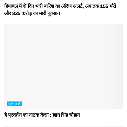
हिमाचल में दो दिन भारी बारिश का ऑरैंज अलर्ट, अब तक 155 मौतें
और 835 करोड़ का भारी नुक्सान
मुख्य ख़बरें
ये प्रदर्शन का नाटक कैसा : ज्ञान सिंह चौहान