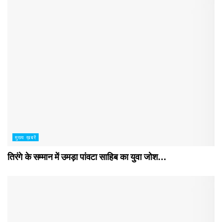
मुख्य ख़बरें
तिरंगे के सम्मान में उमड़ा पांवटा साहिब का युवा जोश…