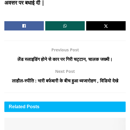
अवसर पर बधाई दी |
Previous Post
लेंड स्लाइडिंग होने से कार पर गिरी चट्टान, चालक जख्मी।
Next Post
लाहौल-स्पीति : भारी बर्फबारी के बीच हुआ ध्वजारोहण , विडियो देखे
Related
Posts