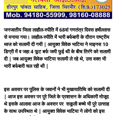
जनजातीय जिला लाहौल-स्पीति में 68वां गणतंत्र दिवस हर्षोल्लास
से मनाया गया। लाहौल-स्पीति में भारी बर्फबारी के दौरान राष्ट्रीय
ध्वज को सलामी दी गयी | आयुक्त विवेक भाटिया ने माइनस 10
डिग्री में व जहा 4 फूट बर्फ जमी फुई थी के बीच तिरंगे को सलामी
दी | जब आयुक्त विवेक भाटिया सलामी ले रहे थे, उस वक्त भी
भारी बर्फबारी चल रही थी |
इस अवसर पर पुलिस के जवानों ने भी मुखायातिथि को सलामी दी
| आज इस अवसर पर पुरे जिले के प्रशासन के अधिकारी मोजूद
थे इसके आलावा आज के अवसर पर सकूली बच्चे भी पुरे उत्साह
के साथ उपस्थित थे | आयुक्त विवेक भाटिया ने लोगो को इस