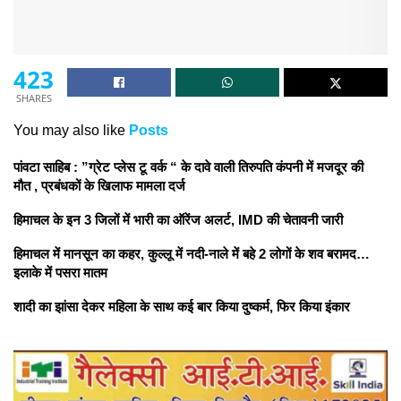
423
SHARES
You may also like
Posts
पांवटा साहिब : ”ग्रेट प्लेस टू वर्क “ के दावे वाली तिरुपति कंपनी में मजदूर की
मौत , प्रबंधकों के खिलाफ मामला दर्ज
हिमाचल के इन 3 जिलों में भारी का ऑरेंज अलर्ट, IMD की चेतावनी जारी
हिमाचल में मानसून का कहर, कुल्लू में नदी-नाले में बहे 2 लोगों के शव बरामद…
इलाके में पसरा मातम
शादी का झांसा देकर महिला के साथ कई बार किया दुष्कर्म, फिर किया इंकार