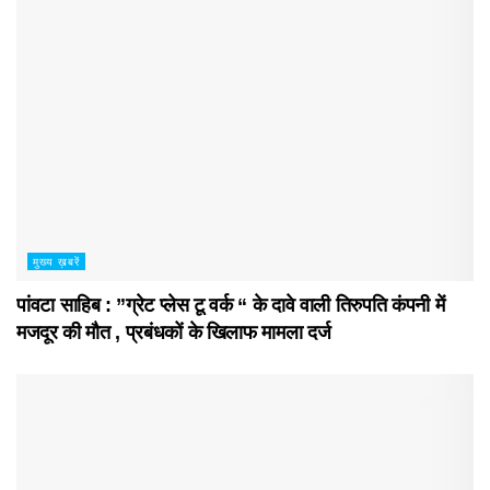
मुख्य ख़बरें
पांवटा साहिब : ”ग्रेट प्लेस टू वर्क “ के दावे वाली तिरुपति कंपनी में
मजदूर की मौत , प्रबंधकों के खिलाफ मामला दर्ज