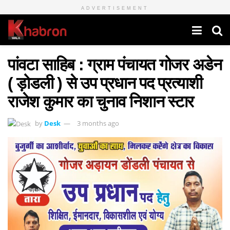
ADVERTISEMENT
पांवटा साहिब : ग्राम पंचायत गोजर अडेन
( ड़ोडली ) से उप प्रधान पद प्रत्याशी
राजेश कुमार का चुनाव निशान स्टार
by
Desk
3 months ago