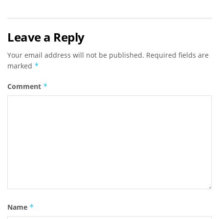
Leave a Reply
Your email address will not be published.
Required fields are
marked
*
Comment
*
Name
*