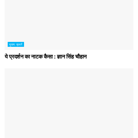
मुख्य ख़बरें
ये प्रदर्शन का नाटक कैसा : ज्ञान सिंह चौहान