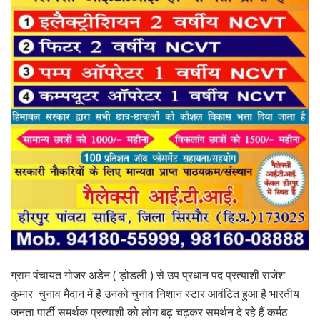
ग्राम पंचायत गोजर अडेन ( ड़ोडली ) से उप प्रधान पद प्रत्याशी राजेश
कुमार चुनाव मैदान में हैं उनको चुनाव निशान स्टार आवंटित हुआ है भारतीय
जनता पार्टी समर्थक प्रत्याशी को लोग बढ़ चढ़कर समर्थन दे रहे हैं कर्मठ