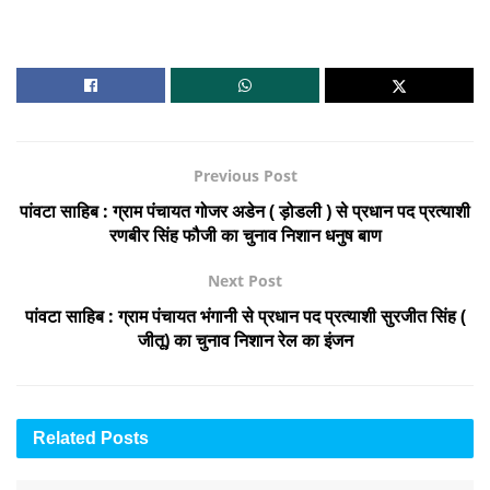
Previous Post
पांवटा साहिब : ग्राम पंचायत गोजर अडेन ( ड़ोडली ) से प्रधान पद प्रत्याशी
रणबीर सिंह फौजी का चुनाव निशान धनुष बाण
Next Post
पांवटा साहिब : ग्राम पंचायत भंगानी से प्रधान पद प्रत्याशी सुरजीत सिंह (
जीतू) का चुनाव निशान रेल का इंजन
Related
Posts