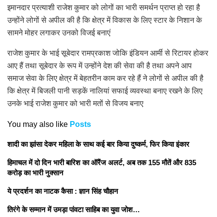
इमानदार प्रत्याशी राजेश कुमार को लोगों का भारी समर्थन प्राप्त हो रहा है
उन्होंने लोगों से अपील की है कि क्षेत्र में विकास के लिए स्टार के निशान के
सामने मोहर लगाकर उनको विजई बनाएं
राजेश कुमार के भाई सूबेदार रामप्रकाश जोकि इंडियन आर्मी से रिटायर होकर
आए हैं तथा सूबेदार के रूप में उन्होंने देश की सेवा की है तथा अपने आप
समाज सेवा के लिए क्षेत्र में बेहतरीन काम कर रहे हैं ने लोगों से अपील की है
कि क्षेत्र में बिजली पानी सड़कें नालियां सफाई व्यवस्था बनाए रखने के लिए
उनके भाई राजेश कुमार को भारी मतों से विजय बनाए
You may also like
Posts
शादी का झांसा देकर महिला के साथ कई बार किया दुष्कर्म, फिर किया इंकार
हिमाचल में दो दिन भारी बारिश का ऑरैंज अलर्ट, अब तक 155 मौतें और 835
करोड़ का भारी नुक्सान
ये प्रदर्शन का नाटक कैसा : ज्ञान सिंह चौहान
तिरंगे के सम्मान में उमड़ा पांवटा साहिब का युवा जोश…