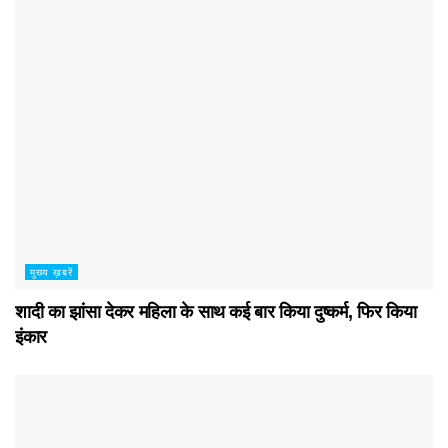
मुख्य ख़बरें
शादी का झांसा देकर महिला के साथ कई बार किया दुष्कर्म, फिर किया
इंकार