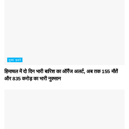
मुख्य ख़बरें
हिमाचल में दो दिन भारी बारिश का ऑरैंज अलर्ट, अब तक 155 मौतें
और 835 करोड़ का भारी नुक्सान