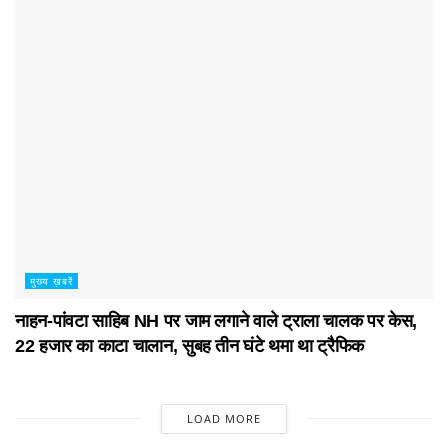
मुख्य ख़बरें
नाहन-पांवटा साहिब NH पर जाम लगाने वाले ट्राला चालक पर केस,
22 हजार का काटा चालान, सुबह तीन घंटे थमा था ट्रैफिक
LOAD MORE