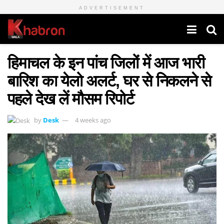
ADVERTISEMENT
हिमाचल के इन पांच जिलों में आज भारी
बारिश का येलो अलर्ट, घर से निकलने से
पहले देख लें मौसम रिपोर्ट
by
Desk
4 weeks ago