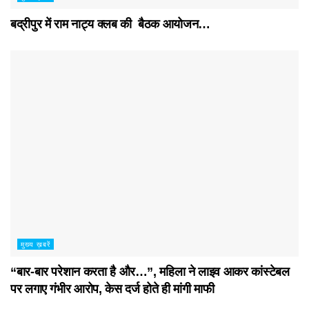
बद्रीपुर में राम नाट्य क्लब की बैठक आयोजन…
मुख्य ख़बरें
“बार-बार परेशान करता है और…”, महिला ने लाइव आकर कांस्टेबल
पर लगाए गंभीर आरोप, केस दर्ज होते ही मांगी माफी