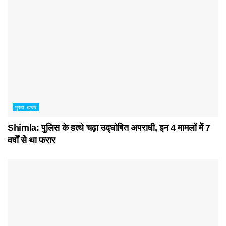
मुख्य ख़बरें
Shimla: पुलिस के हत्थे चढ़ा उद्घोषित अपराधी, इन 4 मामलों में 7
वर्षों से था फरार