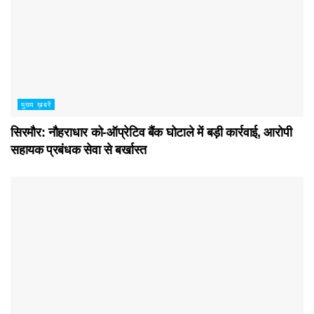
मुख्य ख़बरें
सिरमौर: नौहराधार को-ऑप्रेटिव बैंक घोटाले में बड़ी कार्रवाई, आरोपी
सहायक प्रबंधक सेवा से बर्खास्त