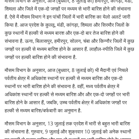
मौसम विभाग के अनुसार, आज (बुधवार, 8 जुलाई को) हमीरपुर, कांगड़ा, मंडी,
शिमला और जिले में एक-दो जगहों पर मध्यम से भारी बारिश होने की संभावना
है. ऐसे में मौसम विभाग ने इन पांचों जिलों में भारी बारिश का येलो अलर्ट जारी
किया है. आज प्रदेश के कुल्लू, मंडी, कांगड़ा, शिमला और सिरमौर जिलों के
कुछ स्थानों में हल्की से मध्यम बारश और एक-दो बार तेज बारिश होने की
संभावना है. ऊना, बिलासपुर, हमीरपुर, सोलन, चंबा और किन्नौर जिलों में कुछ
जगहों पर हल्की से मध्यम बारिश होने के आसार हैं. लाहौल-स्पीति जिले में कुछ
जगहों पर हल्की बारिश होने की संभावना है.
मौसम विभाग के अनुसार, आज (बुधवार, 8 जुलाई को) भी मैदानी एवं निचले
पर्वतीय क्षेत्र में अधिकांश स्थानों पर हल्की से मध्यम बारिश और एक-दो
स्थानों पर भारी बारिश होने की संभावना है. वहीं, मध्य पर्वतीय क्षेत्र में
अधिकांश स्थानों पर हल्की से मध्यम बारिश और और एक-दो जगहों पर भारी
बारिश होने के आसार हैं, जबकि, उच्च पर्वतीय क्षेत्र में अधिकांश जगहों पर
हल्की से मध्यम बारिश/बर्फबारी का अनुमान है.
मौसम विभाग के अनुसार, 13 जुलाई तक प्रदेश में भारी से बहुत भारी बारिश
की संभावना है. गुरुवार, 9 जुलाई और शुक्रवार 10 जुलाई को अनेक स्थानों