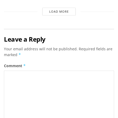
LOAD MORE
Leave a Reply
Your email address will not be published.
Required fields are
marked
*
Comment
*