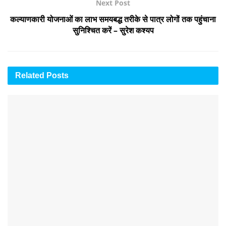
Next Post
कल्याणकारी योजनाओं का लाभ समयबद्ध तरीके से पात्र लोगों तक पहुंचाना
सुनिश्चित करें – सुरेश कश्यप
Related
Posts