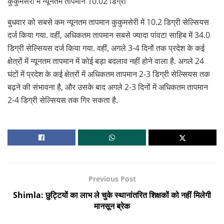
कुकुमसेरी में न्यूनतम तापमान 10.02 डिग्री
बुधवार को सबसे कम न्यूनतम तापमान कुकुमसेरी में 10.2 डिग्री सेल्सियस
दर्ज किया गया. वहीं, अधिकतम तापमान सबसे ज्यादा पांवटा साहिब में 34.0
डिग्री सेल्सियस दर्ज किया गया. वहीं, अगले 3-4 दिनों तक प्रदेश के कई
क्षेत्रों में न्यूनतम तापमान में कोई बड़ा बदलाव नहीं होने वाला है. अगले 24
घंटों में प्रदेश के कई क्षेत्रों में अधिकतम तापमान 2-3 डिग्री सेल्सियस तक
बढ़ने की संभावना है, और उसके बाद अगले 2-3 दिनों में अधिकतम तापमान
2-4 डिग्री सेल्सियस तक गिर सकता है.
Previous Post
Shimla: छुट्टियों का लाभ ले चुके स्थानांतरित शिक्षकों को नहीं मिलेगी
मानसून ब्रेक