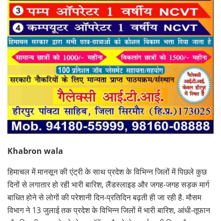
Khabron wala
हिमाचल में मानसून की एंट्री के साथ प्रदेश के विभिन्न जिलों में पिछले कुछ
दिनों से लगातार हो रही भारी बारिश, लैंडस्लाइड और जगह-जगह सड़क मार्ग
बाधित होने से लोगों की परेशानी दिन-प्रतिदिन बढ़ती ही जा रही है. मौसम
विभाग ने 13 जुलाई तक प्रदेश के विभिन्न जिलों में भारी बारिश, आंधी-तूफान