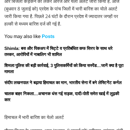
और बिजली कड़कने को लेकर ऑरेंज और येलो अलर्ट जारी किया है. आज
(बुधवार 8 जुलाई को) प्रदेश के पांच जिलों में भारी बारिश का योले अलर्ट
जारी किया गया है. पिछले 24 घंटों के दौरान प्रदेश में ज्यादातर जगहों पर
हल्की से मध्यम बारिश दर्ज की गई है.
You may also like
Posts
Shimla: बस और पिकअप में चिट्टे व प्रतिबंधित कफ सिरप के साथ धरे
तस्कर, आरोपियों में नाबालिग भी शामिल
शिमला पुलिस की बड़ी कार्रवाई, 3 पुलिसकर्मियों को किया सस्पेंड…जानें क्या है पूरा
मामला
संदीप लखनपाल ने बढ़ाया हिमाचल का मान, भारतीय सेना में बने लेफ्टिनेंट कर्नल
चालक बाहर निकला…अचानक धंस गई सड़क, दादी-पोती समेत खाई में लुढ़की
कार
हिमाचल में भारी बारिश का येलो अलर्ट