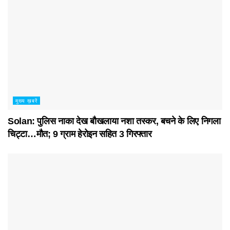
मुख्य ख़बरें
Solan: पुलिस नाका देख बौखलाया नशा तस्कर, बचने के लिए निगला
चिट्टा…मौत; 9 ग्राम हेरोइन सहित 3 गिरफ्तार