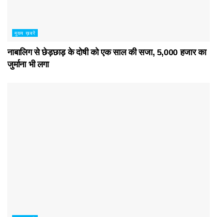
मुख्य ख़बरें
नाबालिग से छेड़छाड़ के दोषी को एक साल की सजा, 5,000 हजार का
जुर्माना भी लगा