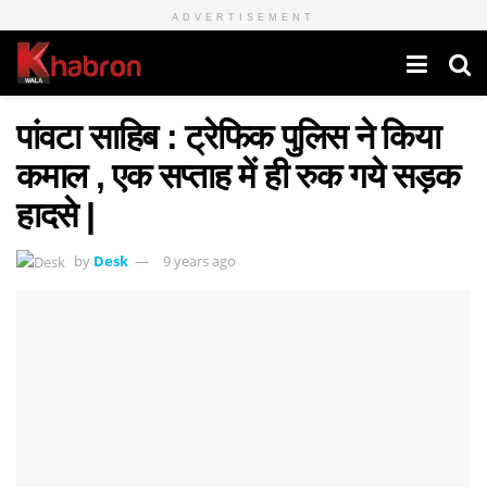
ADVERTISEMENT
पांवटा साहिब : ट्रेफिक पुलिस ने किया
कमाल , एक सप्ताह में ही रुक गये सड़क
हादसे |
by
Desk
9 years ago