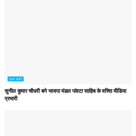
मुख्य ख़बरें
सुनील कुमार चौधरी बने भाजपा मंडल पांवटा साहिब के वरिष्ठ मीडिया
प्रभारी