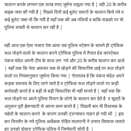
चालान करके लगभग एक लाख रुपए जुर्मना वसूला गया है | वही 20 के करीब
बाइक जप्त की गयी है | पिछले दिनों कई बुलेट सवारों के चालान किये गये व
कई बुलेट जब्त भी कि गयी है यहाँ तक की अब गलियों व बाकि सडको पर भी
पुलिस सख्ती से चालान कर रही है |
वही आज एक ऐसा नजारा पेश आया जब पुलिस स्टेशन के सामने ही ट्रेफिक
रूल तोड़ने वालो के चालान करने ट्रेफिक पुलिस में तैनात हेड कांस्टेबल
पंकज चंदेल अपनी टीम के साथ लग गये और 20 के करीब चालान कर डाले
| यहाँ तक कि नेता अफसर तक से छोड़ने की सिफारिश आई पर रूल तोड़ने
वालो पर नियमानुसार जुर्माना किया गया | गोरतलब है कि पंकज चंदेल अपने
कड़क सवभाव के लिए जाने जाते है व ट्रेफिक रूल तोड़ने वालो पर कड़ी
कारेवाही करते है व बड़ी से बड़ी सिफारिश भी नहीं मानते है | यहाँ तक कि
रूल तोड़ने पर अपने पुलिस विभाग के लोगो के चालान कर देते है व सूत्रों के
अनुसार पूरी ईमानदारी से अपना काम करते है | पिछली बार भी विधायक के
चहेतों के चालान करने के कारण उनकी ट्रान्सफर नाहन हो गयी थी | इस
बार सिरमौर के नये पुलिस अधीक्षक रोहित मालपानी ने उनपर विश्वास जताते
हुए उनको दोबारा ट्रेफिक पुलिस में जिम्मेवारी सोपी है |