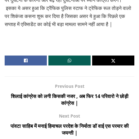
इसका ये असर हुआ कि ट्रैफिक पुलिस स्टाफ ने ट्रेफिक रूल तोड़ने वालो
पर शिकंजा कसना शुरू कर दिया है जिसका असर ये हुआ कि पिछले एक
सप्ताह में एक्सिडेंट का कोई भी बड़ा मामला सामने नहीं आया है |
Previous Post
शिलाई कांग्रेस को लगी किसकी नजर , अब फिर 14 परिवारो ने छोड़ी
कांग्रेस |
Next Post
पांवटा साहिब में मनाई हिमाचल परदेश के निर्माता डॉ वाई एस परमार की
जयन्ती |