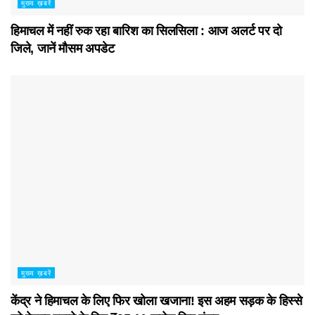
मुख्य ख़बरें
हिमाचल में नहीं रुक रहा बारिश का सिलसिला : आज अलर्ट पर दो
जिले, जानें मौसम अपडेट
मुख्य ख़बरें
केंद्र ने हिमाचल के लिए फिर खोला खजाना! इस अहम सड़क के हिस्से