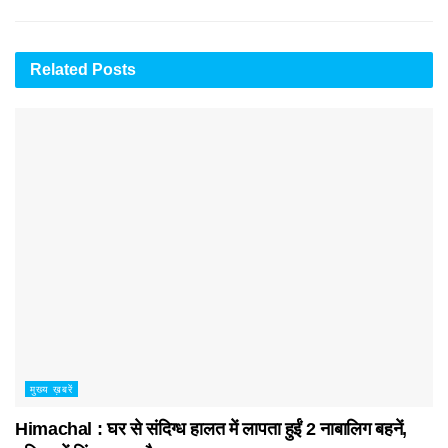
Related
Posts
मुख्य ख़बरें
Himachal : घर से संदिग्ध हालत में लापता हुईं 2 नाबालिग बहनें,