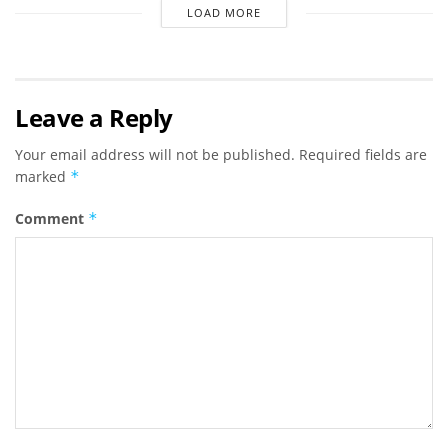
LOAD MORE
Leave a Reply
Your email address will not be published.
Required fields are
marked
*
Comment
*