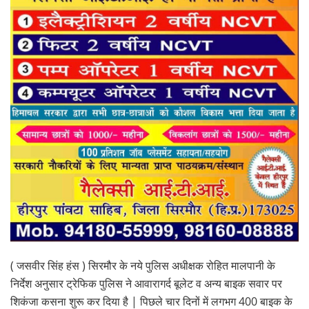
( जसवीर सिंह हंस ) सिरमौर के नये पुलिस अधीक्षक रोहित मालपानी के
निर्देश अनुसार ट्रेफिक पुलिस ने आवारागर्द बूलेट व अन्य बाइक सवार पर
शिकंजा कसना शुरू कर दिया है | पिछले चार दिनों में लगभग 400 बाइक के