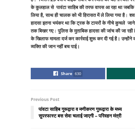
के कुलहाल से पावंटा साहिब की तरफ वापस आ रहा था जबकि 
लिया है, साथ ही चालक को भी हिरासत में ले लिया गया है
।
शव 
हादसा इतना भयंकर था कि ट्रक के टायरों के नीचे कुचले जाने 
तक बिखर गए
।
पुलिस के मुताबिक हादसा की जांच की जा रही 
के खिलाफ मामला दर्ज कर कार्रवाई शुरू कर दी गई है। उन्होंने 
व्यक्ति की जान नहीं बच पाई।
Share
630
Previous Post
पांवटा साहिब गुरूद्वारा व मणीकरण गुरूद्वारा के मध्य
सुपरफास्ट बस सेवा चलाई जाएगी – परिवहन मंत्री