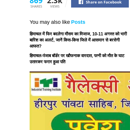
869
2.3k
Share on Facebook
SHARES
VIEWS
You may also like
Posts
हिमाचल में फिर बदलेगा मौसम का मिजाज, 10-11 अगस्त को भारी
बारिश का अलर्ट, जानें किस-किस जिले में आसमान से बरसेगी
आफत?
हिमाचल-पंजाब बॉर्डर पर खौफनाक वारदात, पत्नी को मौत के घाट
उतारकर फरार हुआ पति