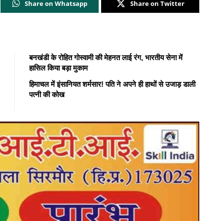
Share on Whatsapp
Share on Twitter
बनखंडी के रोहित गोस्वामी की मेहनत लाई रंग, भारतीय सेना में
हासिल किया बड़ा मुकाम
हिमाचल में इंसानियत शर्मसार! पति ने अपने ही हाथों से उजाड़ डाली
पत्नी की कोख