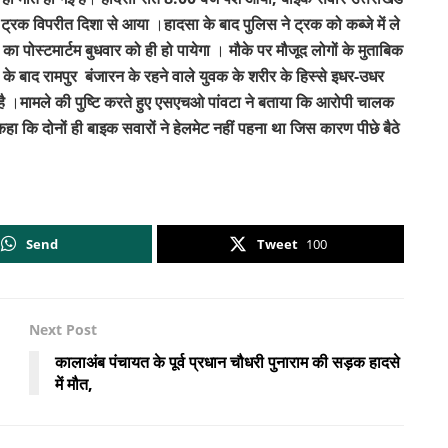
ट्रक विपरीत दिशा से आया
।
हादसा के बाद पुलिस ने ट्रक को कब्जे में ले
का पोस्टमार्टम बुधवार को ही हो पायेगा
।
मौके पर मौजूद लोगों के मुताबिक
के बाद रामपुर बंजारन के रहने वाले युवक के शरीर के हिस्से इधर-उधर
है
।
मामले की पुष्टि करते हुए एसएचओ पांवटा ने बताया कि आरोपी चालक
कहा कि दोनों ही बाइक सवारों ने हेलमेट नहीं पहना था जिस कारण पीछे बैठे
Send
Tweet
100
Next Post
कालाअंब पंचायत के पूर्व प्रधान चौधरी पुनाराम की सड़क हादसे
में मौत,