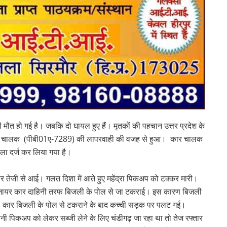
 मौत हो गई है। जबकि दो घायल हुए हैं। मृतकों की पहचान उत्तर प्रदेश के
र कार चालक (पीबी01ए-7289) की लापरवाही की वजह से हुआ। कार चालक
ा दर्ज कर लिया गया है।
ार तेजी से आई। गलत दिशा में आते हुए महेंद्रा पिकअप को टक्कर मारी।
जायर कार दाहिनी तरफ बिजली के पोल से जा टकराई। इस कारण बिजली
गई। कार बिजली के पोल से टकराने के बाद कच्ची सड़क पर पलट गई।
पिकअप को लेकर सब्जी लेने के लिए चंडीगढ़ जा रहा था तो तेज रफ्तार