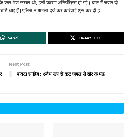
कि कार तेज रफ्तार थी, इसी कारण अनियंत्रित हो गई। कार में सवार दो
 चोटें आई हैं।पुलिस ने मामला दर्ज कर कार्रवाई शुरू कर दी है।
Send
Tweet
100
Next Post
र
पांवटा साहिब : अवैध रूप से कटे जंगल से खैर के पेड़