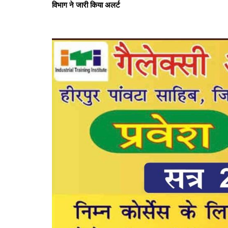
विभाग ने जारी किया अलर्ट