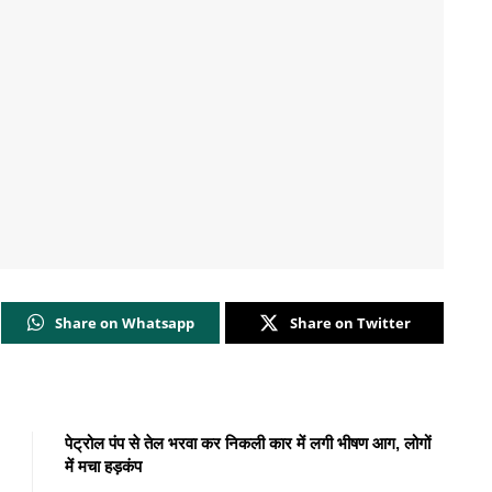
Share on Whatsapp
Share on Twitter
पेट्रोल पंप से तेल भरवा कर निकली कार में लगी भीषण आग, लोगों
में मचा हड़कंप