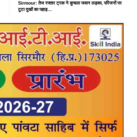
Sirmour: तेज रफ्तार ट्रक ने कुचला जवान लड़का, परिजनों पर
टूटा दुखों का पहाड़…