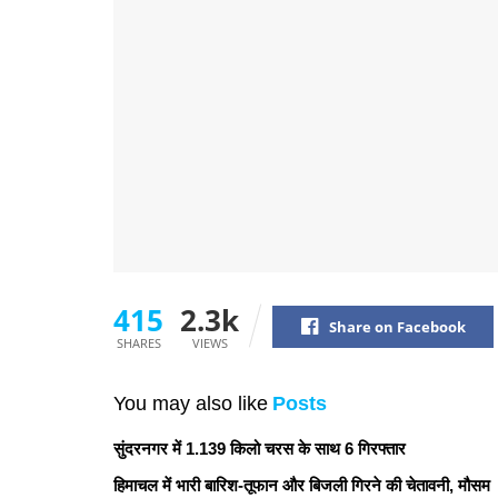
415
2.3k
Share on Facebook
SHARES
VIEWS
You may also like
Posts
सुंदरनगर में 1.139 किलो चरस के साथ 6 गिरफ्तार
हिमाचल में भारी बारिश-तूफान और बिजली गिरने की चेतावनी, मौसम