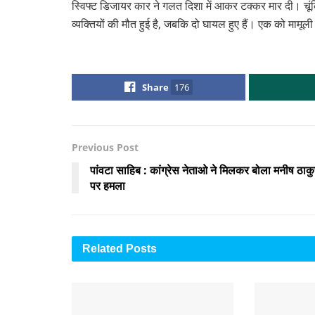
स्विफ्ट डिजायर कार ने गलत दिशा में आकर टक्कर मार दी। चूं
व्यक्तियों की मौत हुई है, जबकि दो घायल हुए हैं। एक को मामूली
Share
176
Previous Post
पांवटा साहिब : कांग्रेस नेताओ ने मिलकर बोला मनीष ठाकु
पर हमला
Related
Posts