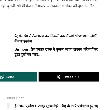
| वही चुनावी सर्वे भी पंजाब में भाजपा व अकाली गटबंधन की हार की और
पेट्रोल पंप से तेल भरवा कर निकली कार में लगी भीषण आग, लोगों
में मचा हड़कंप
Sirmour: तेज रफ्तार ट्रक ने कुचला जवान लड़का, परिजनों पर
टूटा दुखों का पहाड़…
Send
Tweet
100
Next Post
|
हिमाचल प्रदेश वीरभद्र मुख्यमंत्री सिंह के सारे प्रोग्राम हुए रद्द