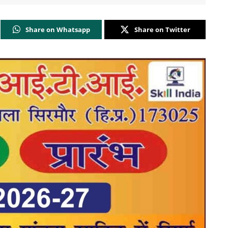
Share on Whatsapp
Share on Twitter