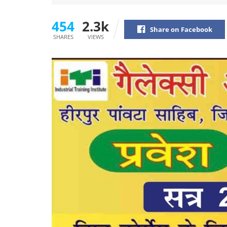
454
2.3k
Share on Facebook
SHARES
VIEWS