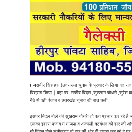
( जसवीर सिंह हंस )उतराखंड चुनाव के प्रचार के लिया गत रात हिम
विश्राम किया | वहा पर राजीव बिंदल ,सुखराम चौधरी ,सुरेश 
बैठे थे वही पंजाब व उतरखंड चुनाव की बात चली
इसपर बिंदल बोले की सुखराम चौधरी तो वहा प्रचार कर रहे है ज
उनका इशारा पंजाब में भाजपा व अकाली गटबंधन की हार की औ
तो बिंदल बोले समीकरण तो हार की और ही इशारा कर रहे है पर 