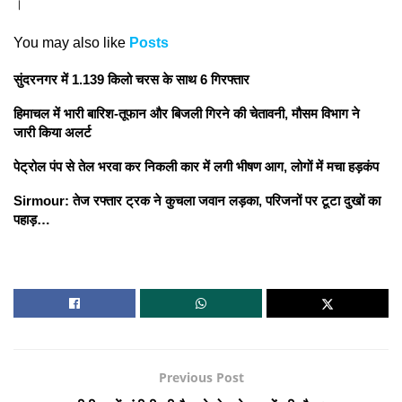
।
You may also like
Posts
सुंदरनगर में 1.139 किलो चरस के साथ 6 गिरफ्तार
हिमाचल में भारी बारिश-तूफान और बिजली गिरने की चेतावनी, मौसम विभाग ने
जारी किया अलर्ट
पेट्रोल पंप से तेल भरवा कर निकली कार में लगी भीषण आग, लोगों में मचा हड़कंप
Sirmour: तेज रफ्तार ट्रक ने कुचला जवान लड़का, परिजनों पर टूटा दुखों का
पहाड़…
Previous Post