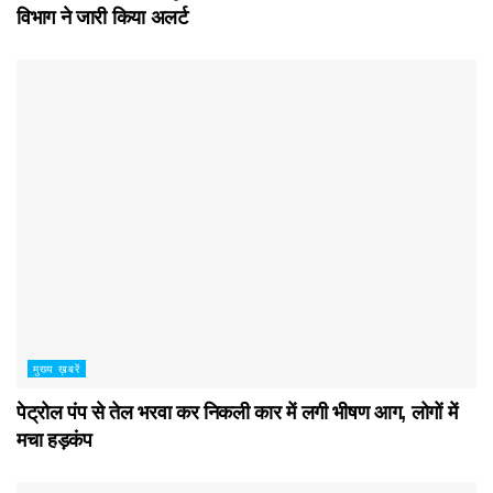
विभाग ने जारी किया अलर्ट
मुख्य ख़बरें
पेट्रोल पंप से तेल भरवा कर निकली कार में लगी भीषण आग, लोगों में
मचा हड़कंप