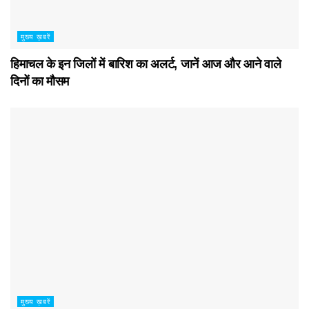
मुख्य ख़बरें
हिमाचल के इन जिलों में बारिश का अलर्ट, जानें आज और आने वाले
दिनों का मौसम
मुख्य ख़बरें