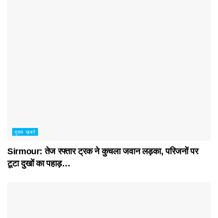
मुख्य ख़बरें
Sirmour: तेज रफ्तार ट्रक ने कुचला जवान लड़का, परिजनों पर
टूटा दुखों का पहाड़…