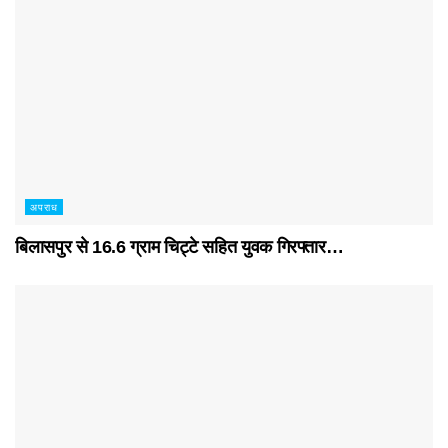
अपराध
बिलासपुर से 16.6 ग्राम चिट्टे सहित युवक गिरफ्तार…