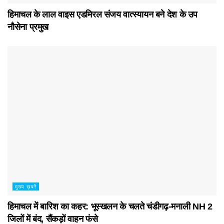
हिमाचल के लाल वाइस एडमिरल संजय वात्स्यायन बने देश के उप
नौसेना प्रमुख
मुख्य ख़बरें
हिमाचल में बारिश का कहर: भूस्खलन के चलते चंडीगढ़-मनाली NH 2
जिलों में बंद, सैंकड़ों वाहन फंसे