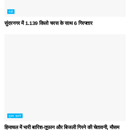
मंडी
सुंदरनगर में 1.139 किलो चरस के साथ 6 गिरफ्तार
मुख्य ख़बरें
हिमाचल में भारी बारिश-तूफान और बिजली गिरने की चेतावनी, मौसम