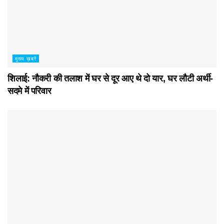
मुख्य ख़बरें
शिलाई: नौकरी की तलाश में घर से दूर आए थे दो यार, घर लौटी अर्थी-
सदमे में परिवार