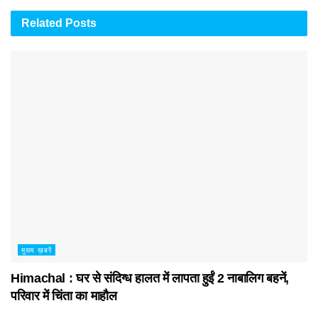
Related
Posts
मुख्य ख़बरें
Himachal : घर से संदिग्ध हालत में लापता हुईं 2 नाबालिग बहनें,
परिवार में चिंता का माहौल