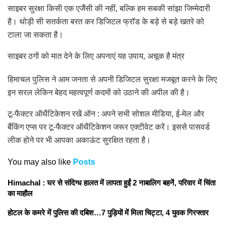
साइबर सुरक्षा किसी एक एजैंसी की नहीं, बल्कि हम सबकी सांझा जिम्मेदारी
है। थोड़ी सी सतर्कता बरत कर डिजिटल फ्रॉड के बड़े से बड़े खतरे को
टाला जा सकता है।
साइबर ठगों को मात देने के लिए अपनाएं यह उपाय, अचूक है मंत्र
हिमाचल पुलिस ने आम जनता से अपनी डिजिटल सुरक्षा मजबूत करने के लिए
इन सरल लेकिन बेहद महत्वपूर्ण कदमों को उठाने की अपील की है।
टू-फैक्टर ऑथैंटिकेशन रखें ऑन : अपने सभी सोशल मीडिया, ई-मेल और
बैंकिंग एप्स पर टू-फैक्टर ऑथैंटिकेशन जरूर एक्टीवेट करें। इससे पासवर्ड
लीक होने पर भी आपका अकाऊंट सुरक्षित रहता है।
You may also like
Posts
Himachal : घर से संदिग्ध हालत में लापता हुईं 2 नाबालिग बहनें, परिवार में चिंता
का माहौल
होटल के कमरे में पुलिस की दबिश…7 पुड़ियाें में मिला चिट्टा, 4 युवक गिरफ्तार