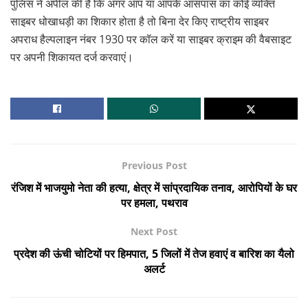
पुलिस ने अपील की है कि अगर आप या आपके आसपास का कोई व्यक्ति
साइबर धोखाधड़ी का शिकार होता है तो बिना देर किए राष्ट्रीय साइबर
अपराध हैल्पलाइन नंबर 1930 पर कॉल करें या साइबर क्राइम की वैबसाइट
पर अपनी शिकायत दर्ज करवाएं।
Previous Post
रंजिश में भाजयुमो नेता की हत्या, क्षेत्र में सांप्रदायिक तनाव, आरोपियों के घर
पर हमला, पथराव
Next Post
प्रदेश की ऊंची चोटियों पर हिमपात, 5 जिलों में तेज हवाएं व बारिश का यैलो
अलर्ट