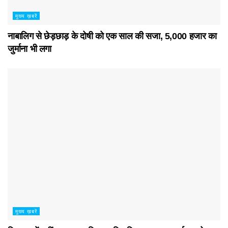
मुख्य ख़बरें
नाबालिग से छेड़छाड़ के दोषी को एक साल की सजा, 5,000 हजार का
जुर्माना भी लगा
मुख्य ख़बरें