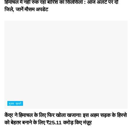
हिमाचल में नहीं रुक रहा बारिश का सिलसिला : आज अलर्ट पर दो
जिले, जानें मौसम अपडेट
मुख्य ख़बरें
केंद्र ने हिमाचल के लिए फिर खोला खजाना! इस अहम सड़क के हिस्से
को बेहतर बनाने के लिए ₹25.11 करोड़ किए मंज़ूर