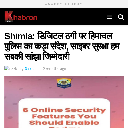
ADVERTISEMENT
Shimla: डिजिटल ठगी पर हिमाचल
पुलिस का कड़ा संदेश, साइबर सुरक्षा हम
सबकी सांझा जिम्मेदारी
by
Desk
2 months ago