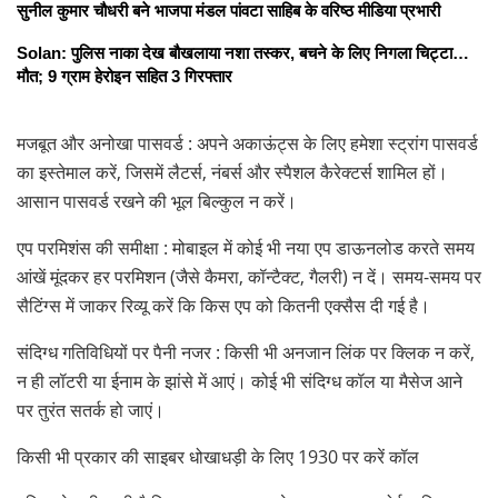
सुनील कुमार चौधरी बने भाजपा मंडल पांवटा साहिब के वरिष्ठ मीडिया प्रभारी
Solan: पुलिस नाका देख बौखलाया नशा तस्कर, बचने के लिए निगला चिट्टा…
मौत; 9 ग्राम हेरोइन सहित 3 गिरफ्तार
मजबूत और अनोखा पासवर्ड : अपने अकाऊंट्स के लिए हमेशा स्ट्रांग पासवर्ड
का इस्तेमाल करें, जिसमें लैटर्स, नंबर्स और स्पैशल कैरेक्टर्स शामिल हों।
आसान पासवर्ड रखने की भूल बिल्कुल न करें।
एप परमिशंस की समीक्षा : मोबाइल में कोई भी नया एप डाऊनलोड करते समय
आंखें मूंदकर हर परमिशन (जैसे कैमरा, कॉन्टैक्ट, गैलरी) न दें। समय-समय पर
सैटिंग्स में जाकर रिव्यू करें कि किस एप को कितनी एक्सैस दी गई है।
संदिग्ध गतिविधियों पर पैनी नजर : किसी भी अनजान लिंक पर क्लिक न करें,
न ही लॉटरी या ईनाम के झांसे में आएं। कोई भी संदिग्ध कॉल या मैसेज आने
पर तुरंत सतर्क हो जाएं।
किसी भी प्रकार की साइबर धोखाधड़ी के लिए 1930 पर करें कॉल