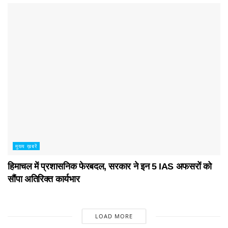
मुख्य ख़बरें
हिमाचल में प्रशासनिक फेरबदल, सरकार ने इन 5 IAS अफसरों को
सौंपा अतिरिक्त कार्यभार
LOAD MORE