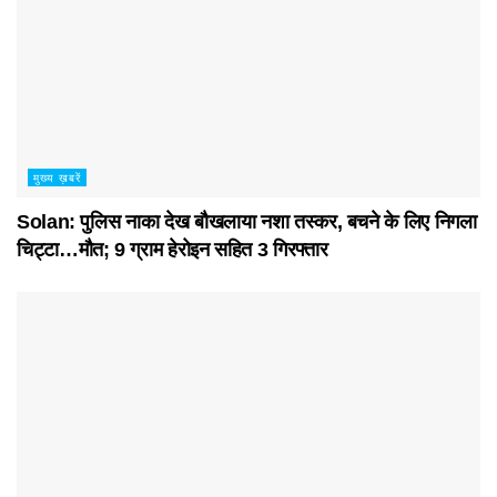
मुख्य ख़बरें
Solan: पुलिस नाका देख बौखलाया नशा तस्कर, बचने के लिए निगला
चिट्टा…मौत; 9 ग्राम हेरोइन सहित 3 गिरफ्तार