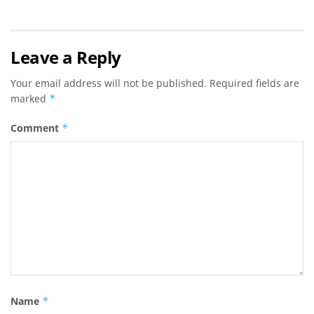
Leave a Reply
Your email address will not be published.
Required fields are
marked
*
Comment
*
Name
*