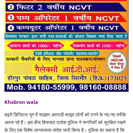
Khabron wala
बढ़ते डिजिटल युग में साइबर अपराधी मासूम लोगों को ठगने के नए-नए तरीके
अपना रहे हैं। इस बीच हिमाचल प्रदेश पुलिस ने नागरिकों को सुरक्षित रखने
के लिए एक विशेष जागरूकता संदेश जारी किया है। पुलिस का कहना है कि