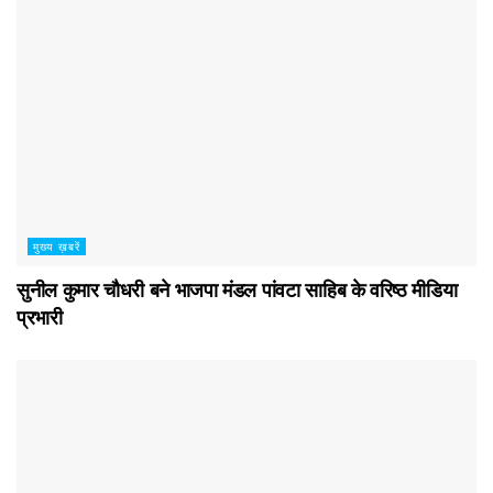
मुख्य ख़बरें
सुनील कुमार चौधरी बने भाजपा मंडल पांवटा साहिब के वरिष्ठ मीडिया
प्रभारी