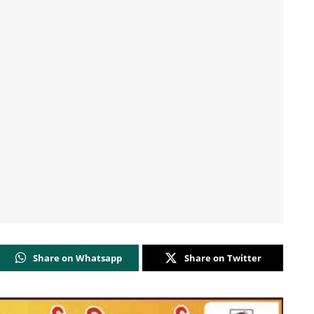
Share on Whatsapp
Share on Twitter