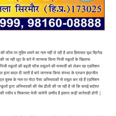
र्जी की फीस पर मुहिम थमने का नाम नहीं ले रही है आज हिमाचल यूथ ब्रिगेड
रा की जा रही लूट के बारे में जागरुक किया निजी स्कूलों के खिलाफ
 निजी स्कूलों की बढ़ती फीस वसूलने की मनमर्जी को लेकर वह एडमिशन
कूल द्वारा बदल दी जाती है बारे जागरुक किया संस्था के प्रधान इंद्रजीत
कूल बुक्स के नाम पर मोटा पैसा अभिभावकों से वसूल कर रहे हैं एडमिशन
 स्कूलों द्वारा अभिभावकों की जेब ढीली की जा रही है जो कि कतई बर्दाश्त
स की रसीद व शिकायत भेजी जायेगी उम्मीद है इसपर कड़ी कारेवाही होगी |