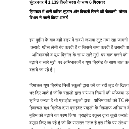
सुंदरनगर में 1.139 किलो चरस के साथ 6 गिरफ्तार
हिमाचल में भारी बारिश-तूफान और बिजली गिरने की चेतावनी, मौसम
विभाग ने जारी किया अलर्ट
इस मुहीम के बाद वही शहर में सबसे जयादा लुट मचा रहा जामन
कराटे फीस लेनी बंद करदी है व जिसने जमा करदी है उसकी वापिस 
अभिभावकों व यूथ ब्रिगेड के साथ सारे मुद्दों पर बात करने को
बढ़ाने व सारे मुद्दों पर अभिभावकों व यूथ ब्रिगेड के साथ बात 
बताये जा रहे है |
हिमाचल यूथ ब्रिगेड निजी स्कूलों द्वारा की जा रही लूट के ख
भर दिए जाते हैं जोकि स्कूलों द्वारा सरेआम नियमों की धज्जियां
सूचित करता है तो प्राइवेट स्कूलों द्वारा अभिभावकों को TC ले
हिमाचल यूथ ब्रिगेड द्वारा प्राइवेट स्कूलों के खिलाफ अभिय
मुहिम को बढ़ाने का प्रण लिया प्राइवेट स्कूल द्वारा जुडो करा
वसूल किए जा रहे हैं जो कि सरासर गलत है इस मौके पर संस्था क