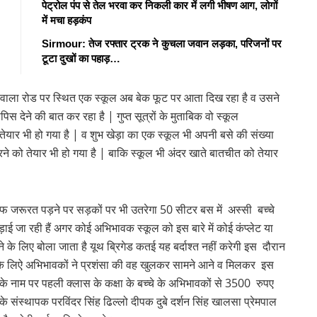
पेट्रोल पंप से तेल भरवा कर निकली कार में लगी भीषण आग, लोगों
में मचा हड़कंप
Sirmour: तेज रफ्तार ट्रक ने कुचला जवान लड़का, परिजनों पर
टूटा दुखों का पहाड़…
ी वाला रोड पर स्थित एक स्कूल अब बेक फूट पर आता दिख रहा है व उसने
देने की बात कर रहा है | गुप्त सूत्रों के मुताबिक वो स्कूल
 तेयार भी हो गया है | व शुभ खेड़ा का एक स्कूल भी अपनी बसे की संख्या
करने को तेयार भी हो गया है | बाकि स्कूल भी अंदर खाते बातचीत को तेयार
िलाफ जरूरत पड़ने पर सड़कों पर भी उतरेगा 50 सीटर बस में अस्सी बच्चे
 उड़ाई जा रही हैं अगर कोई अभिभावक स्कूल को इस बारे में कोई कंप्लेट या
ने के लिए बोला जाता है यूथ ब्रिगेड कतई यह बर्दाश्त नहीं करेगी इस दौरान
ान के लिऐ अभिभावकों ने प्रशंसा की वह खुलकर सामने आने व मिलकर इस
टे के नाम पर पहली क्लास के कक्षा के बच्चे के अभिभावकों से 3500 रुपए
े संस्थापक परविंदर सिंह ढिल्लो दीपक दुबे दर्शन सिंह खालसा प्रेमपाल