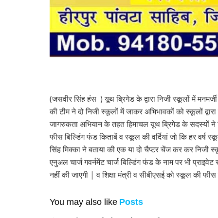
(जसवीर सिंह हंस ) यूथ ब्रिगेड के द्वारा निजी स्कूलों में मनम
की टीम ने दो निजी स्कूलों में जाकर अभिभावकों को स्कूलों द्वा
जागरुकता अभियान के तहत हिमाचल यूथ ब्रिगेड के सदस्यों ने
फीस बिल्डिंग फंड किताबें व स्कूल की वर्दियां जो कि हर वर्ष स्
सिंह मिक्का ने बताया की एक या दो चैप्टर चेंज कर कर निजी स्
एनुअल चार्ज गवर्नमेंट चार्ज बिल्डिंग फंड के नाम पर भी प्राइवेट
नहीं की जाएगी | व शिक्षा मंत्री व सीबीएसई को स्कूल की फी
You may also like
Posts