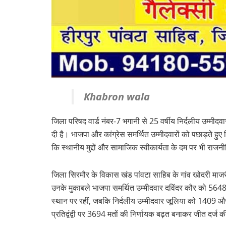
Khabron wala
जिला परिषद वार्ड नंबर-7 भगानी से 25 वर्षीय निर्दलीय उम्मीदवार 
दी है। भाजपा और कांग्रेस समर्थित उम्मीदवारों को पछाड़ते हुए
कि स्थानीय मुद्दों और सामाजिक स्वीकार्यता के दम पर भी रा
जिला सिरमौर के विकास खंड पांवटा साहिब के गांव खोदरी माजर
उनके मुकाबले भाजपा समर्थित उम्मीदवार दविंदर कौर को 5648 
स्थान पर रहीं, जबकि निर्दलीय उम्मीदवार जूलिया को 1409 
प्रतिद्वंद्वी पर 3694 मतों की निर्णायक बढ़त बनाकर जीत दर्ज 