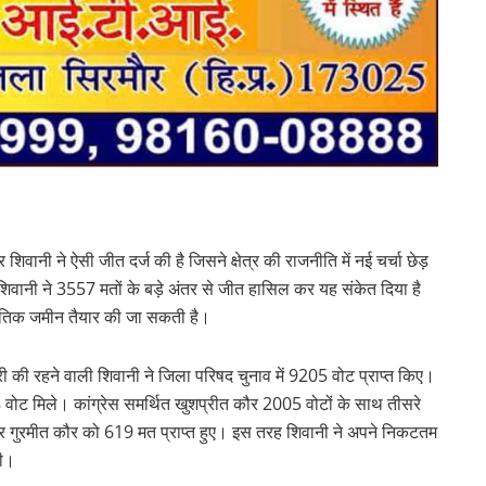
शिवानी ने ऐसी जीत दर्ज की है जिसने क्षेत्र की राजनीति में नई चर्चा छेड़
 शिवानी ने 3557 मतों के बड़े अंतर से जीत हासिल कर यह संकेत दिया है
जनीतिक जमीन तैयार की जा सकती है।
ी की रहने वाली शिवानी ने जिला परिषद चुनाव में 9205 वोट प्राप्त किए।
वोट मिले। कांग्रेस समर्थित खुशप्रीत कौर 2005 वोटों के साथ तीसरे
और गुरमीत कौर को 619 मत प्राप्त हुए। इस तरह शिवानी ने अपने निकटतम
की।