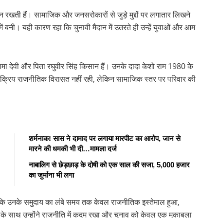
न रखती हैं। सामाजिक और जनसरोकारों से जुड़े मुद्दों पर लगातार लिखने
में बनी। यही कारण रहा कि चुनावी मैदान में उतरते ही उन्हें युवाओं और आम
यामा देवी और पिता रघुवीर सिंह किसान हैं। उनके दादा केशो राम 1980 के
ई सक्रिय राजनीतिक विरासत नहीं रही, लेकिन सामाजिक स्तर पर परिवार की
शर्मनाक! सास ने दामाद पर लगाया मारपीट का आरोप, जान से
मारने की धमकी भी दी…मामला दर्ज
नाबालिग से छेड़छाड़ के दोषी को एक साल की सजा, 5,000 हजार
का जुर्माना भी लगा
है कि उनके समुदाय का लंबे समय तक केवल राजनीतिक इस्तेमाल हुआ,
 के साथ उन्होंने राजनीति में कदम रखा और चुनाव को केवल एक मुकाबला