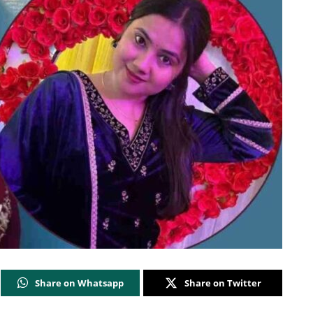
Share on Whatsapp
Share on Twitter