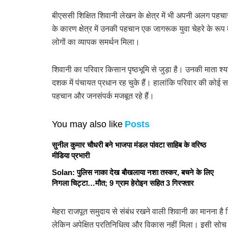
बीएससी शिक्षित शिवानी लेखन के क्षेत्र में भी अपनी अलग पहचा
के कारण क्षेत्र में उनकी पहचान एक जागरूक युवा चेहरे के रूप 
लोगों का व्यापक समर्थन मिला।
शिवानी का परिवार किसान पृष्ठभूमि से जुड़ा है। उनकी माता श्
दशक में पंचायत प्रधान रह चुके हैं। हालांकि परिवार की को
पहचान और जनसंपर्क मजबूत रहे हैं।
You may also like
Posts
सुनील कुमार चौधरी बने भाजपा मंडल पांवटा साहिब के वरिष्ठ
मीडिया प्रभारी
Solan: पुलिस नाका देख बौखलाया नशा तस्कर, बचने के लिए
निगला चिट्टा…मौत; 9 ग्राम हेरोइन सहित 3 गिरफ्तार
मेहरा राजपूत समुदाय से संबंध रखने वाली शिवानी का मानना 
लेकिन अपेक्षित प्रतिनिधित्व और विकास नहीं मिला। इसी सोच