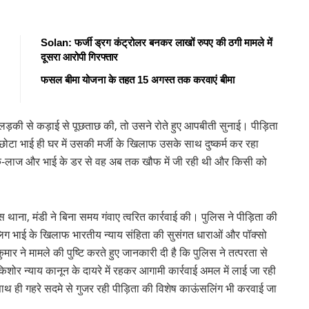
Solan: फर्जी ड्रग कंट्रोलर बनकर लाखों रुपए की ठगी मामले में
दूसरा आरोपी गिरफ्तार
फसल बीमा योजना के तहत 15 अगस्त तक करवाएं बीमा
े लड़की से कड़ाई से पूछताछ की, तो उसने रोते हुए आपबीती सुनाई। पीड़िता
ोटा भाई ही घर में उसकी मर्जी के खिलाफ उसके साथ दुष्कर्म कर रहा
-लाज और भाई के डर से वह अब तक खौफ में जी रही थी और किसी को
ाना, मंडी ने बिना समय गंवाए त्वरित कार्रवाई की। पुलिस ने पीड़िता की
िग भाई के खिलाफ भारतीय न्याय संहिता की सुसंगत धाराओं और पॉक्सो
र ने मामले की पुष्टि करते हुए जानकारी दी है कि पुलिस ने तत्परता से
िशोर न्याय कानून के दायरे में रहकर आगामी कार्रवाई अमल में लाई जा रही
ाथ ही गहरे सदमे से गुजर रही पीड़िता की विशेष काऊंसलिंग भी करवाई जा