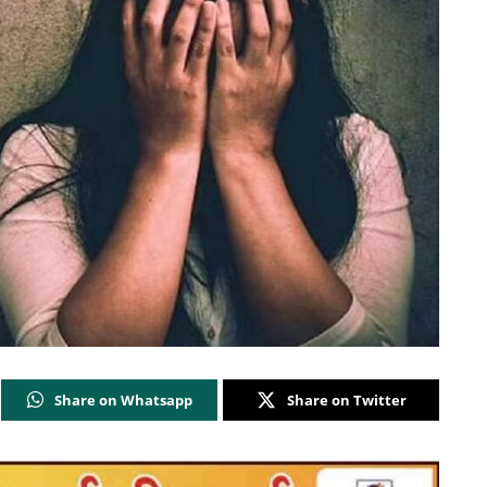
Share on Whatsapp
Share on Twitter