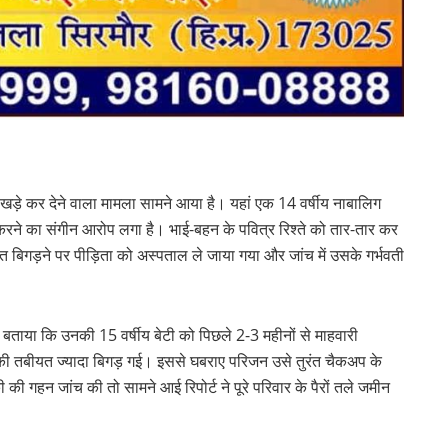
 खड़े कर देने वाला मामला सामने आया है। यहां एक 14 वर्षीय नाबालिग
करने का संगीन आरोप लगा है। भाई-बहन के पवित्र रिश्ते को तार-तार कर
िगड़ने पर पीड़िता को अस्पताल ले जाया गया और जांच में उसके गर्भवती
े बताया कि उनकी 15 वर्षीय बेटी को पिछले 2-3 महीनों से माहवारी
ी तबीयत ज्यादा बिगड़ गई। इससे घबराए परिजन उसे तुरंत चैकअप के
ी गहन जांच की तो सामने आई रिपोर्ट ने पूरे परिवार के पैरों तले जमीन