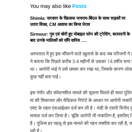
You may also like
Posts
Shimla: सरकार के खिलाफ जयराम-बिंदल के साथ सड़कों पर
उतरा विपक्ष, CM आवास का किया घेराव
Sirmour: गुम एवं चोरी हुए मोबाइल फोन की ट्रेसिंग, बरामदगी के
बाद उनके मालिकों को सौंपे वापिस ….
अस्पताल में हुए इस चौंकाने वाले खुलासे के बाद जब परिजनों न
ने बताया कि पिछले करीब 3-4 महीनों से उसका 14 वर्षीय सगा छ
था। आरोपी भाई ने उसे धमका कर रखा था, जिसके कारण लोक
कुछ नहीं बता पाई।
इस गंभीर और संवेदनशील मामले की सूचना मिलते ही सदर पुलिस थ
मां की शिकायत और मेडिकल रिपोर्ट के आधार पर आरोपी नाबाल
एक्ट के तहत एफआईआर दर्ज कर ली है। मंडी के एसपी विनोद कुमा
मामला दर्ज कर लिया है। चूंकि आरोपी भी नाबालिग है, इसलिए क
है। पुलिस हर पहलू से इस मामले की गहन तफ्तीश कर रही है, स
रही है।